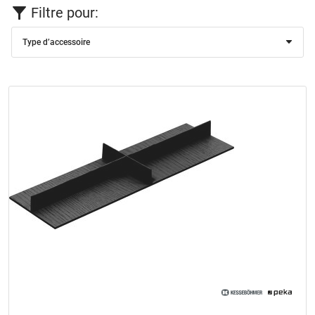
Filtre pour:
Type d’accessoire