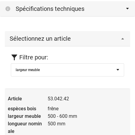
Spécifications techniques
Sélectionnez un article
Filtre pour:
largeur meuble
53.042.42
frêne
500 - 600 mm
500 mm