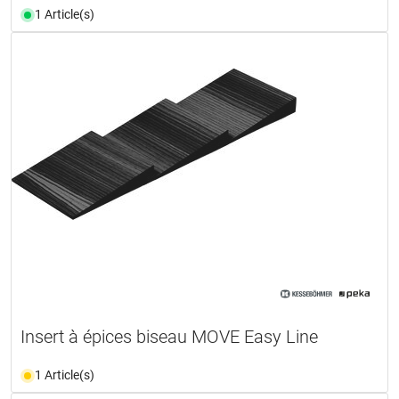
1 Article(s)
Insert à épices biseau MOVE Easy Line
1 Article(s)