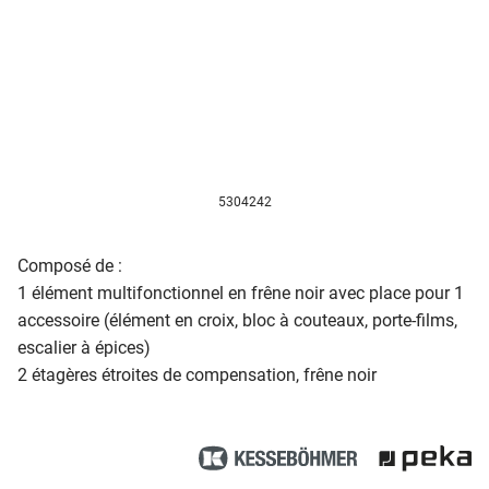
5304242
Composé de :
1 élément multifonctionnel en frêne noir avec place pour 1
accessoire (élément en croix, bloc à couteaux, porte-films,
escalier à épices)
2 étagères étroites de compensation, frêne noir