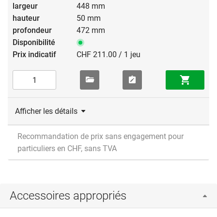
448 mm
50 mm
472 mm
CHF 211.00 / 1 jeu
Afficher les détails
Recommandation de prix sans engagement pour
particuliers en CHF, sans TVA
Accessoires appropriés