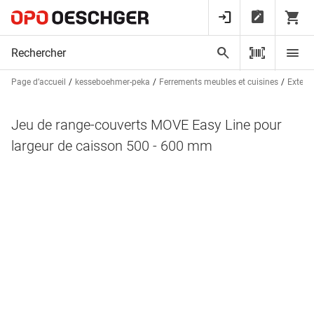
Page d’accueil
kesseboehmer-peka
Ferrements meubles et cuisines
Extensi
Jeu de range-couverts MOVE Easy Line pour
largeur de caisson 500 - 600 mm