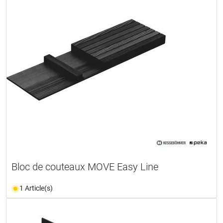
Bloc de couteaux MOVE Easy Line
1 Article(s)