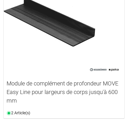
Module de complément de profondeur MOVE
Easy Line pour largeurs de corps jusqu'à 600
mm
2 Article(s)