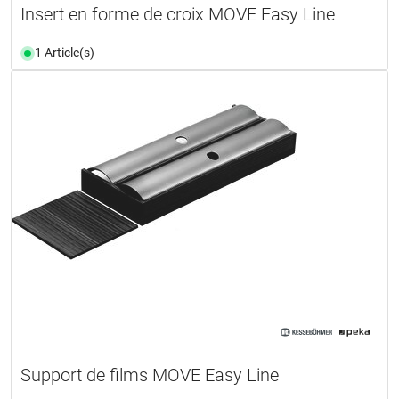
Insert en forme de croix MOVE Easy Line
1 Article(s)
Support de films MOVE Easy Line