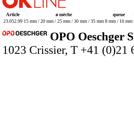
Article
ø mèche
queue
23.052.99
15 mm / 20 mm / 25 mm / 30 mm / 35 mm
8 mm / 10 mm
OPO Oeschger 
1023 Crissier, T +41 (0)21