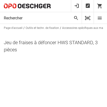
Page d’accueil
Outils et techn. de fixation
Accessoires spécifiques aux mach
Jeu de fraises à défoncer HWS STANDARD, 3
pièces