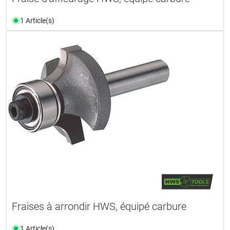
1 Article(s)
Fraises à arrondir HWS, équipé carbure
1 Article(s)