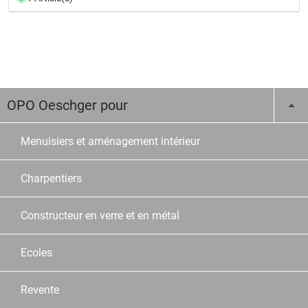
OPO Oeschger pour
Menuisiers et aménagement intérieur
Charpentiers
Constructeur en verre et en métal
Ecoles
Revente