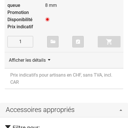
8 mm
Afficher les détails
Prix indicatifs pour artisans en CHF, sans TVA, incl.
CAR
Accessoires appropriés
Filtre pour: