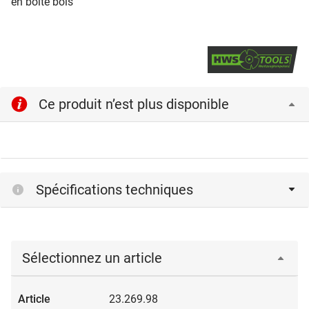
en boîte bois
Ce produit n’est plus disponible
Spécifications techniques
Sélectionnez un article
23.269.98