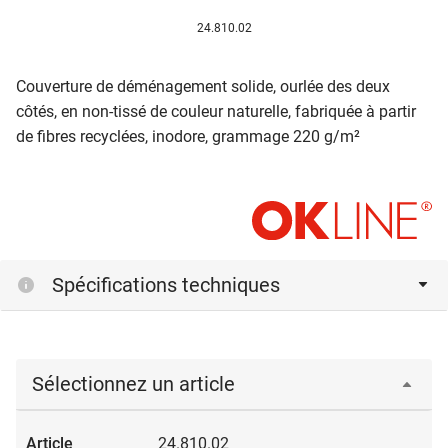
24.810.02
Couverture de déménagement solide, ourlée des deux
côtés, en non-tissé de couleur naturelle, fabriquée à partir
de fibres recyclées, inodore, grammage 220 g/m²
Spécifications techniques
Sélectionnez un article
24.810.02