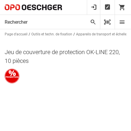
Page d’accueil
Outils et techn. de fixation
Appareils de transport et échelles
Jeu de couverture de protection OK-LINE 220,
10 pièces