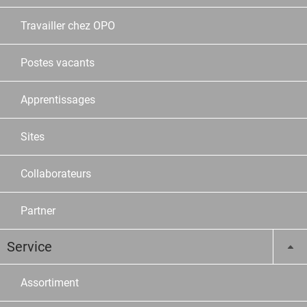
Travailler chez OPO
Postes vacants
Apprentissages
Sites
Collaborateurs
Partner
Service
Assortiment