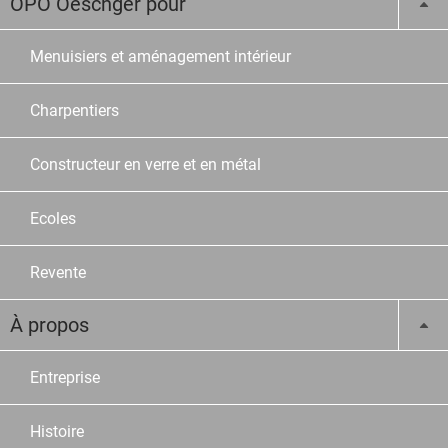
OPO Oeschger pour
Menuisiers et aménagement intérieur
Charpentiers
Constructeur en verre et en métal
Ecoles
Revente
À propos
Entreprise
Histoire