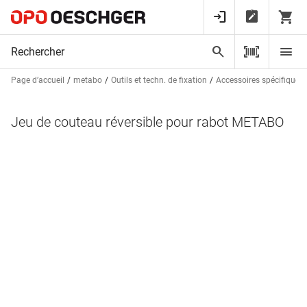
Page d’accueil
metabo
Outils et techn. de fixation
Accessoires spécifiques
Jeu de couteau réversible pour rabot METABO