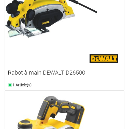
Rabot à main DEWALT D26500
1 Article(s)