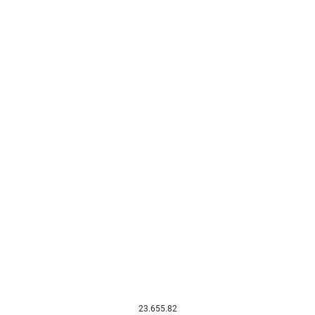
23.655.82