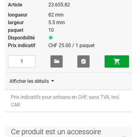
23.655.82
82 mm
5.5 mm
10
CHF 25.00 / 1 paquet
Afficher les détails
Prix indicatifs pour artisans en CHF, sans TVA, incl.
CAR
Ce produit est un accessoire