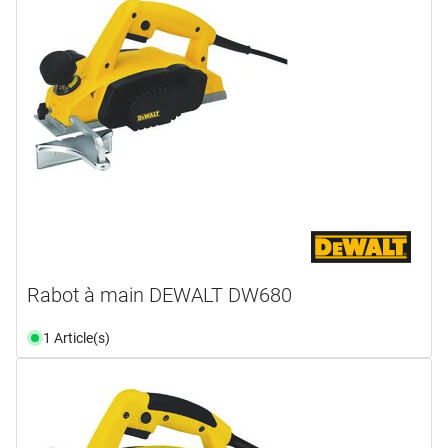
Rabot à main DEWALT DW680
1 Article(s)