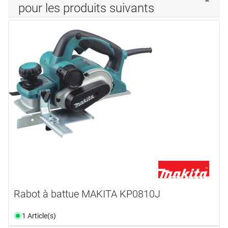
pour les produits suivants
Rabot à battue MAKITA KP0810J
1 Article(s)