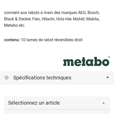
convient aux rabots à main des marques AEG, Bosch,
Black & Decker, Fein, Hitachi, Holz-Her, Mafell, Makita,
Metabo etc.
contenu:
10 lames de rabot réversibles droit
Spécifications techniques
Sélectionnez un article