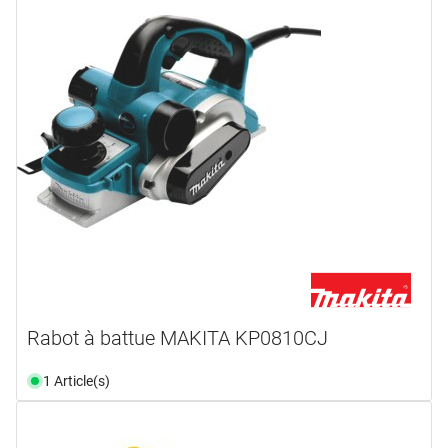
Rabot à battue MAKITA KP0810CJ
1 Article(s)