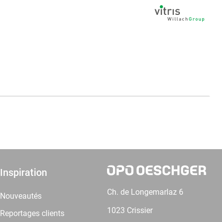
Inspiration
Ch. de Longemarlaz 6
Nouveautés
1023 Crissier
Reportages clients