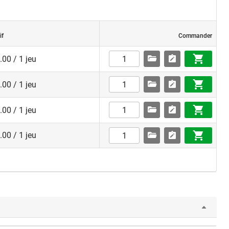
if
Commander
00 / 1 jeu
00 / 1 jeu
00 / 1 jeu
00 / 1 jeu