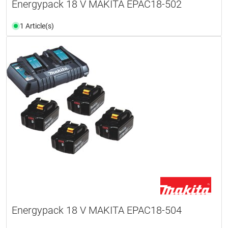
Energypack 18 V MAKITA EPAC18-502
1 Article(s)
Energypack 18 V MAKITA EPAC18-504