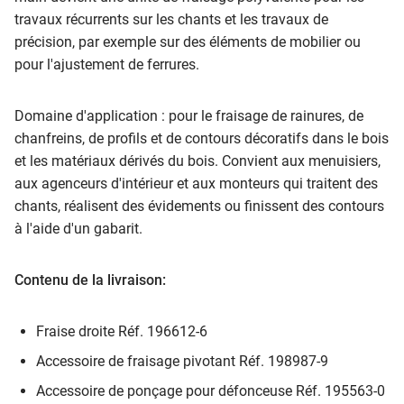
travaux récurrents sur les chants et les travaux de
précision, par exemple sur des éléments de mobilier ou
pour l'ajustement de ferrures.
Domaine d'application : pour le fraisage de rainures, de
chanfreins, de profils et de contours décoratifs dans le bois
et les matériaux dérivés du bois. Convient aux menuisiers,
aux agenceurs d'intérieur et aux monteurs qui traitent des
chants, réalisent des évidements ou finissent des contours
à l'aide d'un gabarit.
Contenu de la livraison:
Fraise droite Réf. 196612-6
Accessoire de fraisage pivotant Réf. 198987-9
Accessoire de ponçage pour défonceuse Réf. 195563-0