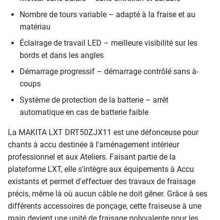
Nombre de tours variable – adapté à la fraise et au
matériau
Éclairage de travail LED – meilleure visibilité sur les
bords et dans les angles
Démarrage progressif – démarrage contrôlé sans à-
coups
Système de protection de la batterie – arrêt
automatique en cas de batterie faible
La MAKITA LXT DRT50ZJX11 est une défonceuse pour
chants à accu destinée à l'aménagement intérieur
professionnel et aux Ateliers. Faisant partie de la
plateforme LXT, elle s'intègre aux équipements à Accu
existants et permet d'effectuer des travaux de fraisage
précis, même là où aucun câble ne doit gêner. Grâce à ses
différents accessoires de ponçage, cette fraiseuse à une
main devient une unité de fraisage polyvalente pour les