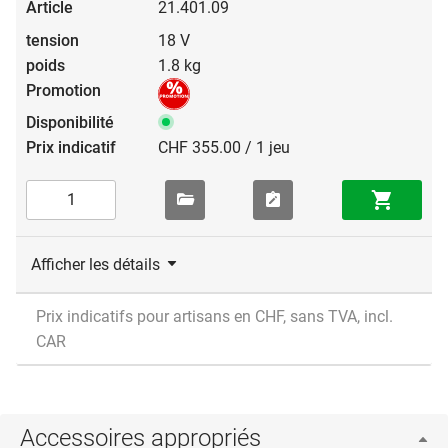
21.401.09
18 V
1.8 kg
CHF 355.00 / 1 jeu
Afficher les détails
Prix indicatifs pour artisans en CHF, sans TVA, incl.
CAR
Accessoires appropriés