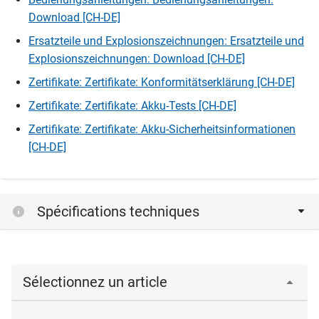
Download [CH-DE]
Ersatzteile und Explosionszeichnungen: Ersatzteile und
Explosionszeichnungen: Download [CH-DE]
Zertifikate: Zertifikate: Konformitätserklärung [CH-DE]
Zertifikate: Zertifikate: Akku-Tests [CH-DE]
Zertifikate: Zertifikate: Akku-Sicherheitsinformationen
[CH-DE]
Spécifications techniques
Sélectionnez un article