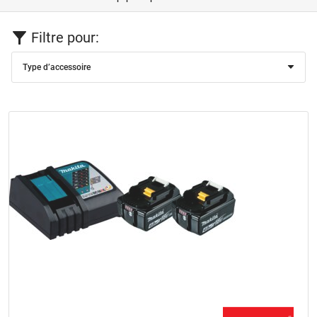
Filtre pour:
Type d’accessoire