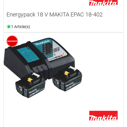
Energypack 18 V MAKITA EPAC 18-402
1 Article(s)