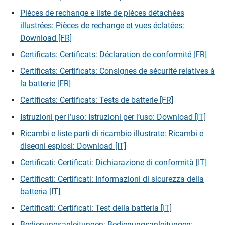
Pièces de rechange e liste de pièces détachées
illustrées: Pièces de rechange et vues éclatées:
Download [FR]
Certificats: Certificats: Déclaration de conformité [FR]
Certificats: Certificats: Consignes de sécurité relatives à
la batterie [FR]
Certificats: Certificats: Tests de batterie [FR]
Istruzioni per l’uso: Istruzioni per l’uso: Download [IT]
Ricambi e liste parti di ricambio illustrate: Ricambi e
disegni esplosi: Download [IT]
Certificati: Certificati: Dichiarazione di conformità [IT]
Certificati: Certificati: Informazioni di sicurezza della
batteria [IT]
Certificati: Certificati: Test della batteria [IT]
Bedienungsanleitungen: Bedienungsanleitungen: