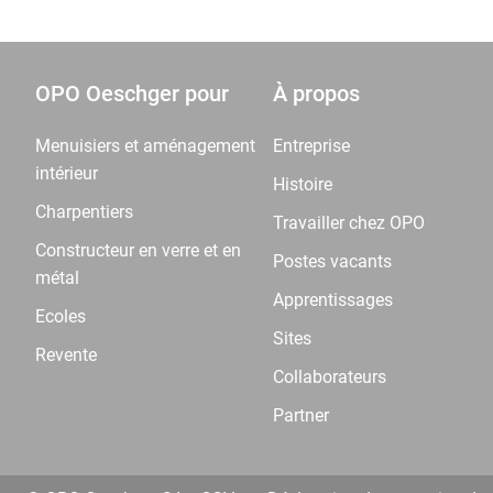
OPO Oeschger pour
À propos
Menuisiers et aménagement
Entreprise
intérieur
Histoire
Charpentiers
Travailler chez OPO
Constructeur en verre et en
Postes vacants
métal
Apprentissages
Ecoles
Sites
Revente
Collaborateurs
Partner