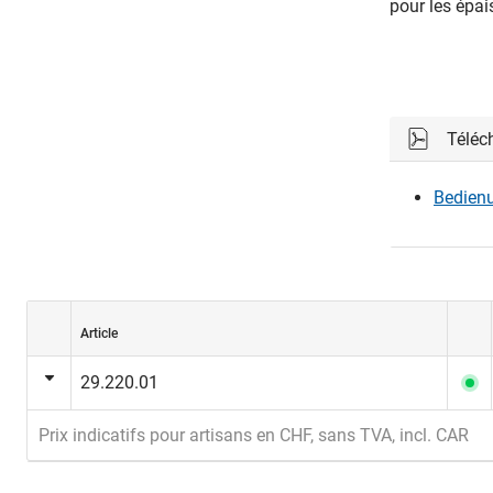
pour les épais
Téléc
Bedienu
Article
29.220.01
Prix indicatifs pour artisans en CHF, sans TVA, incl. CAR