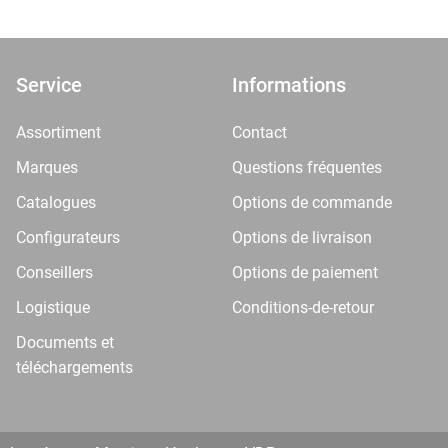
Service
Informations
Assortiment
Contact
Marques
Questions fréquentes
Catalogues
Options de commande
Configurateurs
Options de livraison
Conseillers
Options de paiement
Logistique
Conditions-de-retour
Documents et
téléchargements