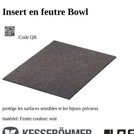
Insert en feutre Bowl
Code QR
protège les surfaces sensibles et les bijoux précieux
matériel: Feutre
couleur: noir