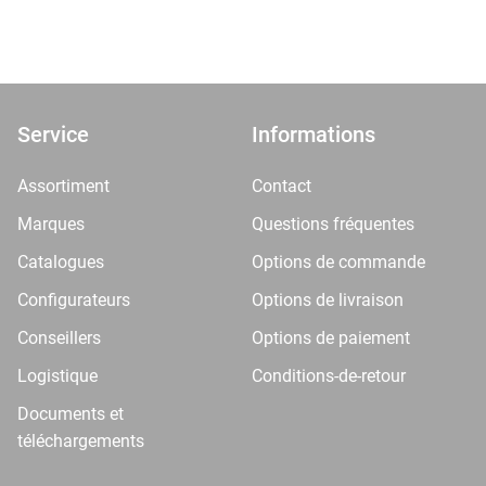
Service
Informations
Assortiment
Contact
Marques
Questions fréquentes
Catalogues
Options de commande
Configurateurs
Options de livraison
Conseillers
Options de paiement
Logistique
Conditions-de-retour
Documents et
téléchargements