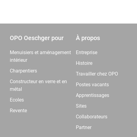
OPO Oeschger pour
À propos
Menuisiers et aménagement
Entreprise
intérieur
Histoire
Charpentiers
Travailler chez OPO
Constructeur en verre et en
Postes vacants
métal
Apprentissages
Ecoles
Sites
Revente
Collaborateurs
Partner