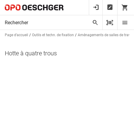
Page d’accueil
Outils et techn. de fixation
Aménagements de salles de trava
Hotte à quatre trous