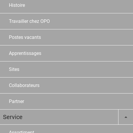
Histoire
Travailler chez OPO
Postes vacants
Apprentissages
Sites
Collaborateurs
Partner
Service
Assortiment