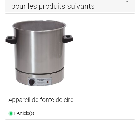
pour les produits suivants
Appareil de fonte de cire
1 Article(s)