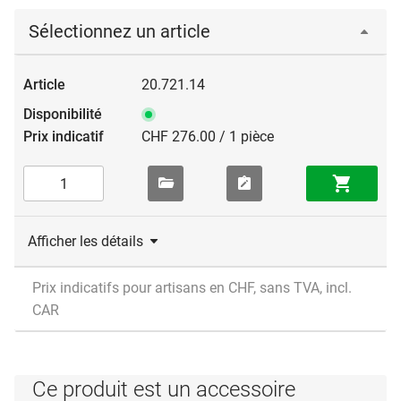
Sélectionnez un article
20.721.14
CHF 276.00 / 1 pièce
Afficher les détails
Prix indicatifs pour artisans en CHF, sans TVA, incl.
CAR
Ce produit est un accessoire