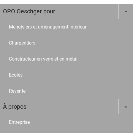
OPO Oeschger pour
Menuisiers et aménagement intérieur
Charpentiers
Constructeur en verre et en métal
Ecoles
Revente
À propos
Entreprise