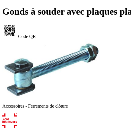
Gonds à souder avec plaques pl
Code QR
Accessoires - Ferrements de clôture