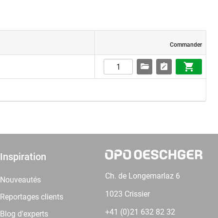
Commander
Inspiration
Ch. de Longemarlaz 6
Nouveautés
1023 Crissier
Reportages clients
+41 (0)21 632 82 32
Blog d'experts