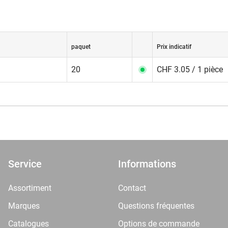
paquet
Prix indicatif
20
CHF 3.05 / 1 pièce
Service
Informations
Assortiment
Contact
Marques
Questions fréquentes
Catalogues
Options de commande