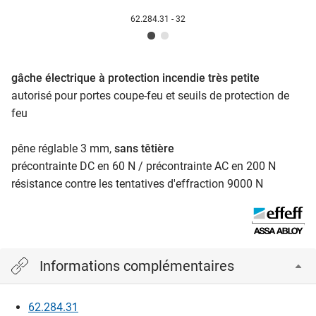
62.284.31 - 32
gâche électrique à protection incendie très petite
autorisé pour portes coupe-feu et seuils de protection de
feu
pêne réglable 3 mm,
sans têtière
précontrainte DC en 60 N / précontrainte AC en 200 N
résistance contre les tentatives d'effraction 9000 N
Informations complémentaires
62.284.31