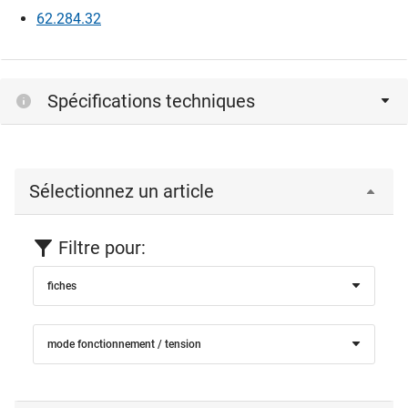
62.284.32
Spécifications techniques
Sélectionnez un article
Filtre pour:
fiches
mode fonctionnement / tension