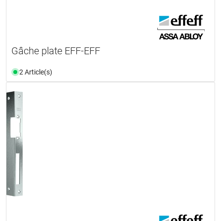
Gâche plate EFF-EFF
2 Article(s)