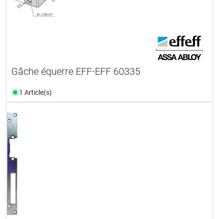
Gâche équerre EFF-EFF 60335
1 Article(s)