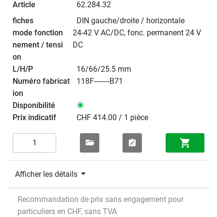
62.284.32
DIN gauche/droite / horizontale
24-42 V AC/DC, fonc. permanent 24 V
DC
16/66/25.5 mm
118F--------B71
CHF 414.00 / 1 pièce
Afficher les détails
Recommandation de prix sans engagement pour
particuliers en CHF, sans TVA