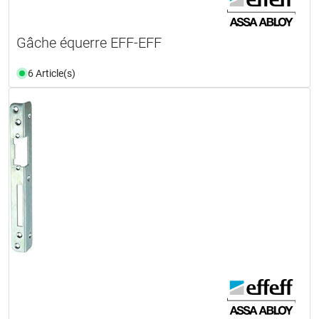
Gâche équerre EFF-EFF
6 Article(s)