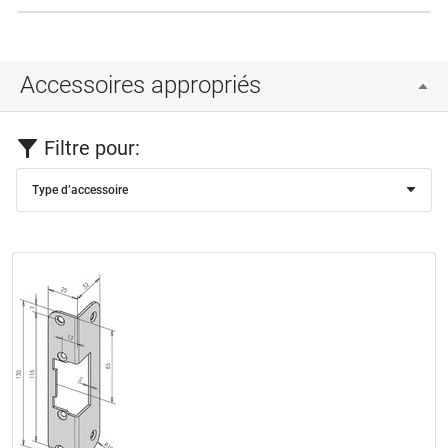
Accessoires appropriés
Filtre pour:
Type d’accessoire