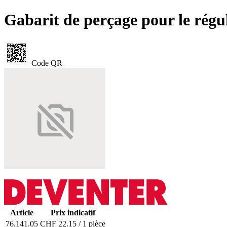
Gabarit de perçage pour le régu
Code QR
Article
Prix indicatif
76.141.05
CHF 22.15 / 1 pièce