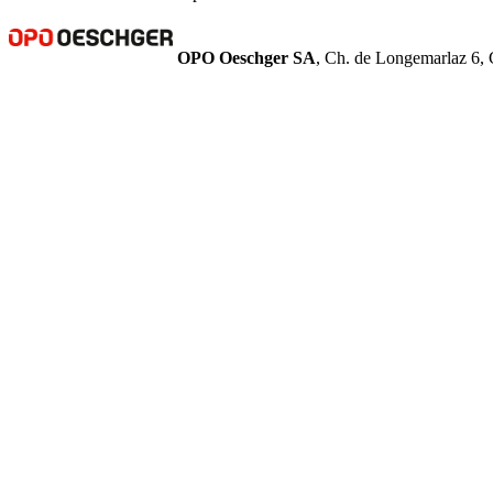
OPO Oeschger SA
, Ch. de Longemarlaz 6, 