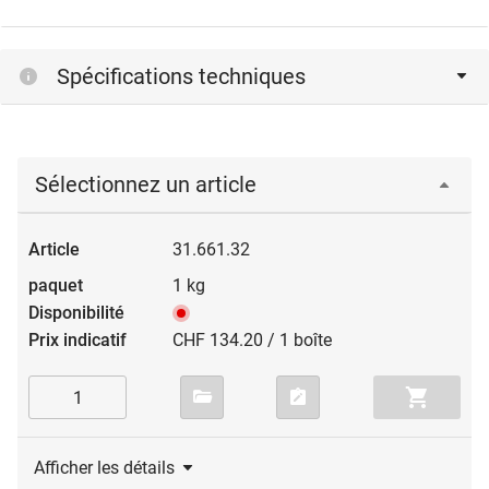
Spécifications techniques
Sélectionnez un article
31.661.32
1 kg
CHF 134.20 / 1 boîte
Afficher les détails