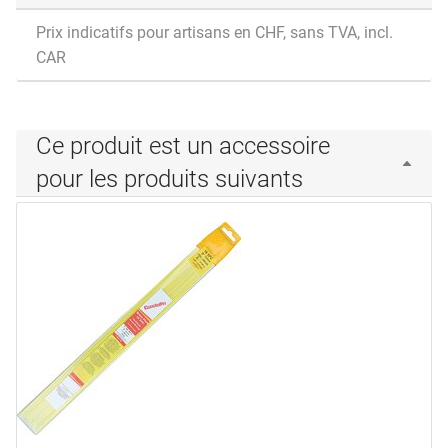
Prix indicatifs pour artisans en CHF, sans TVA, incl.
CAR
Ce produit est un accessoire
pour les produits suivants