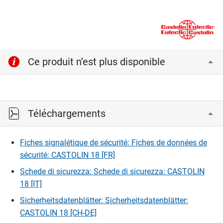
Ce produit n’est plus disponible
Téléchargements
Fiches signalétique de sécurité: Fiches de données de
sécurité: CASTOLIN 18 [FR]
Schede di sicurezza: Schede di sicurezza: CASTOLIN
18 [IT]
Sicherheitsdatenblätter: Sicherheitsdatenblätter:
CASTOLIN 18 [CH-DE]