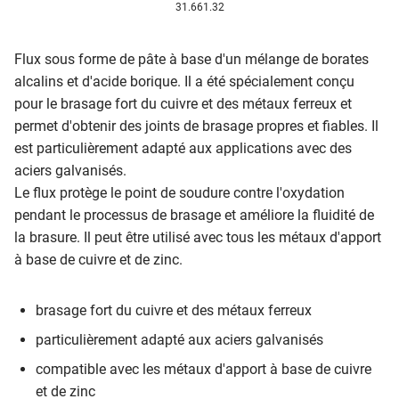
31.661.32
Flux sous forme de pâte à base d'un mélange de borates
alcalins et d'acide borique. Il a été spécialement conçu
pour le brasage fort du cuivre et des métaux ferreux et
permet d'obtenir des joints de brasage propres et fiables. Il
est particulièrement adapté aux applications avec des
aciers galvanisés.
Le flux protège le point de soudure contre l'oxydation
pendant le processus de brasage et améliore la fluidité de
la brasure. Il peut être utilisé avec tous les métaux d'apport
à base de cuivre et de zinc.
brasage fort du cuivre et des métaux ferreux
particulièrement adapté aux aciers galvanisés
compatible avec les métaux d'apport à base de cuivre
et de zinc