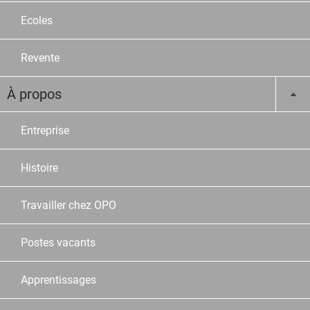
Ecoles
Revente
À propos
Entreprise
Histoire
Travailler chez OPO
Postes vacants
Apprentissages