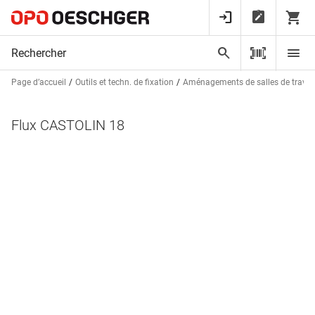
Page d’accueil
Outils et techn. de fixation
Aménagements de salles de trava
Flux CASTOLIN 18