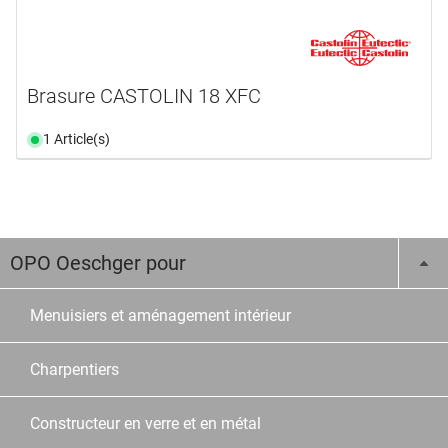
Brasure CASTOLIN 18 XFC
1 Article(s)
OPO Oeschger pour
Menuisiers et aménagement intérieur
Charpentiers
Constructeur en verre et en métal