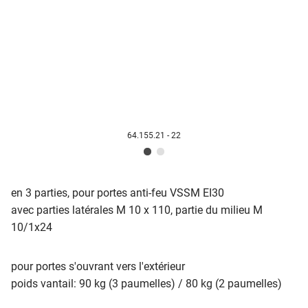
64.155.21 - 22
en 3 parties, pour portes anti-feu VSSM EI30
avec parties latérales M 10 x 110, partie du milieu M
10/1x24
pour portes s'ouvrant vers l'extérieur
poids vantail: 90 kg (3 paumelles) / 80 kg (2 paumelles)