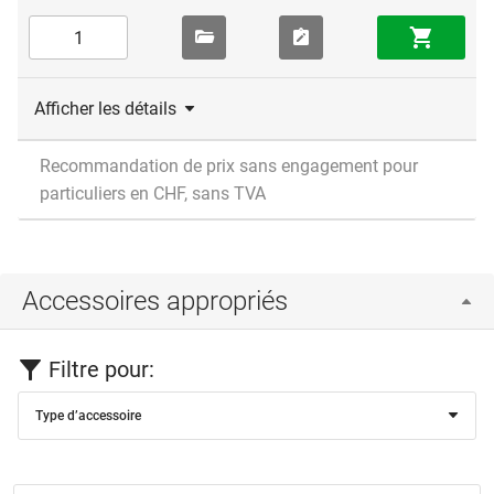
Afficher les détails
Recommandation de prix sans engagement pour
particuliers en CHF, sans TVA
Accessoires appropriés
Filtre pour:
Type d’accessoire