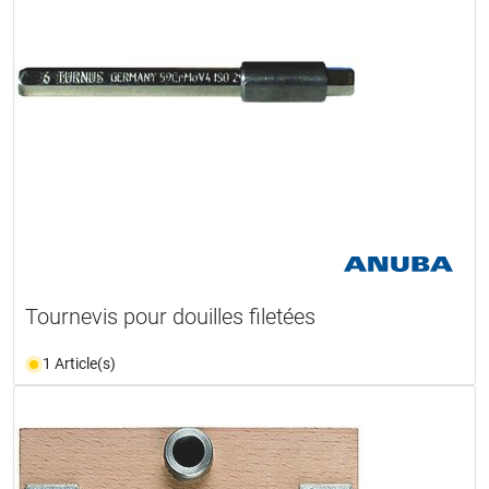
Tournevis pour douilles filetées
1 Article(s)