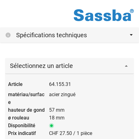
Spécifications techniques
Sélectionnez un article
64.155.31
acier zingué
57 mm
18 mm
CHF 27.50 / 1 pièce