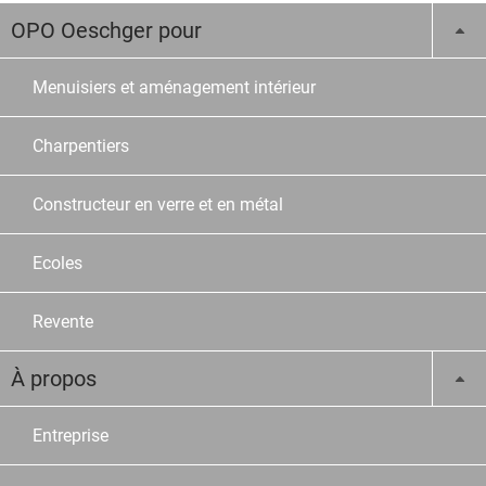
OPO Oeschger pour
Menuisiers et aménagement intérieur
Charpentiers
Constructeur en verre et en métal
Ecoles
Revente
À propos
Entreprise