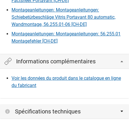
Factsheet Portavant [CH-DE]
Montageanleitungen: Montageanleitungen:
Schiebetürbeschläge Vitris Portavant 80 automatic,
Wandmontage, 56.255.01-06 [CH-DE]
Montageanleitungen: Montageanleitungen: 56.255.01
Montagefehler [CH-DE]
Informations complémentaires
Voir les données du produit dans le catalogue en ligne
du fabricant
Spécifications techniques