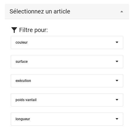
Sélectionnez un article
Filtre pour:
couleur
surface
exécution
poids vantail
longueur