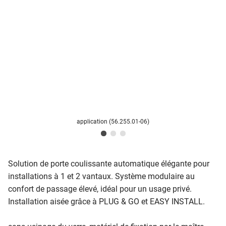
application (56.255.01-06)
Solution de porte coulissante automatique élégante pour
installations à 1 et 2 vantaux. Système modulaire au
confort de passage élevé, idéal pour un usage privé.
Installation aisée grâce à PLUG & GO et EASY INSTALL.