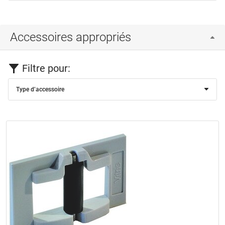
Accessoires appropriés
Filtre pour:
Type d’accessoire