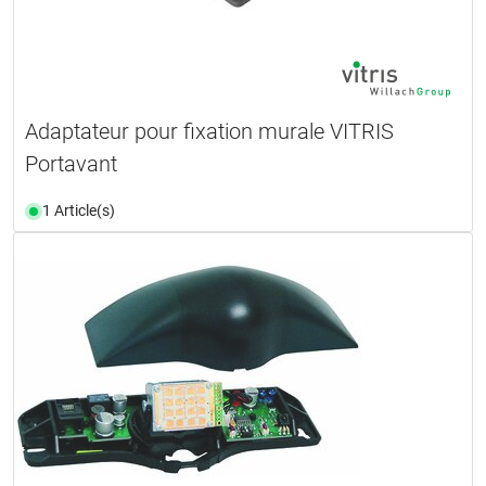
Adaptateur pour fixation murale VITRIS
Portavant
1 Article(s)