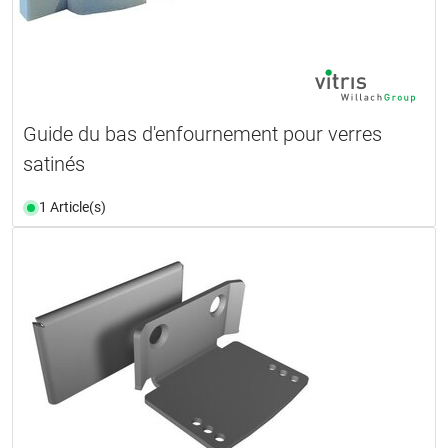
Guide du bas d'enfournement pour verres
satinés
1 Article(s)