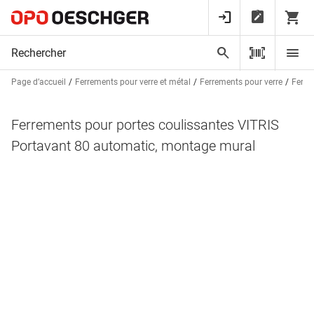
Page d’accueil
Ferrements pour verre et métal
Ferrements pour verre
Ferre
Ferrements pour portes coulissantes VITRIS
Portavant 80 automatic, montage mural