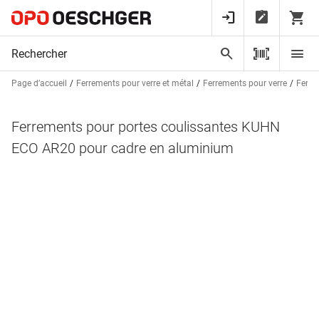
Page d’accueil
Ferrements pour verre et métal
Ferrements pour verre
Ferre
Ferrements pour portes coulissantes KUHN
ECO AR20 pour cadre en aluminium