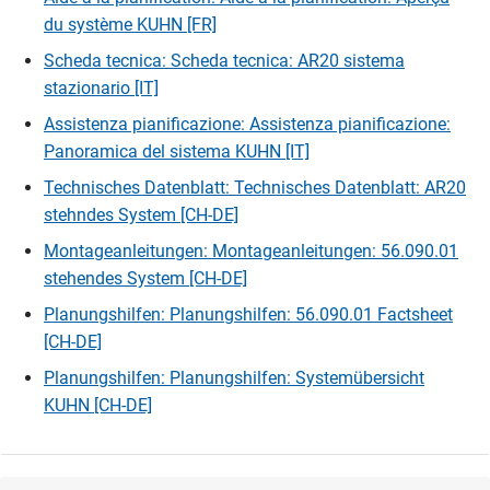
du système KUHN [FR]
Scheda tecnica: Scheda tecnica: AR20 sistema
stazionario [IT]
Assistenza pianificazione: Assistenza pianificazione:
Panoramica del sistema KUHN [IT]
Technisches Datenblatt: Technisches Datenblatt: AR20
stehndes System [CH-DE]
Montageanleitungen: Montageanleitungen: 56.090.01
stehendes System [CH-DE]
Planungshilfen: Planungshilfen: 56.090.01 Factsheet
[CH-DE]
Planungshilfen: Planungshilfen: Systemübersicht
KUHN [CH-DE]