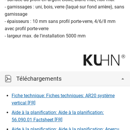
- garnissages : uni, bois, verre (laqué sur fond arrière), sans
garnissage
- épaisseurs : 10 mm sans profil porte-verre, 4/6/8 mm
avec profil porte-verre
- largeur max. de l'installation 5000 mm
Téléchargements
Fiche technique: Fiches techniques: AR20 système
vertical [FR]
Aide à la planification: Aide à la planification:
56.090.01 Factsheet [FR]
Aide à la planification: Aide à la planification: Aperçu