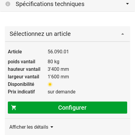
Spécifications techniques
Sélectionnez un article
56.090.01
80 kg
3'400 mm
1'600 mm
sur demande
Configurer
Afficher les détails