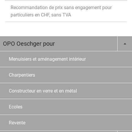
Recommandation de prix sans engagement pour
particuliers en CHF, sans TVA
OPO Oeschger pour
Menuisiers et aménagement intérieur
Charpentiers
Constructeur en verre et en métal
Ecoles
Revente