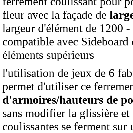
ferrement coulissant pour p
fleur avec la façade de
larg
largeur d'élément de 1200 -
compatible avec Sideboard e
éléments supérieurs
l'utilisation de jeux de 6 fa
permet d'utiliser ce ferreme
d'armoires/hauteurs de por
sans modifier la glissière et
coulissantes se ferment sur