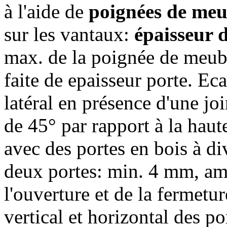
à l'aide de
poignées de meu
sur les vantaux:
épaisseur 
max. de la poignée de meub
faite de epaisseur porte. Eca
latéral en présence d'une jo
de 45° par rapport à la haute
avec des portes en bois à di
deux portes: min. 4 mm, am
l'ouverture et de la fermetu
vertical et horizontal des po