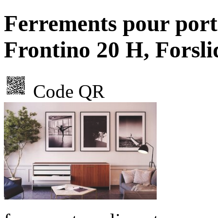
Ferrements pour port
Frontino 20 H, Forsli
Code QR