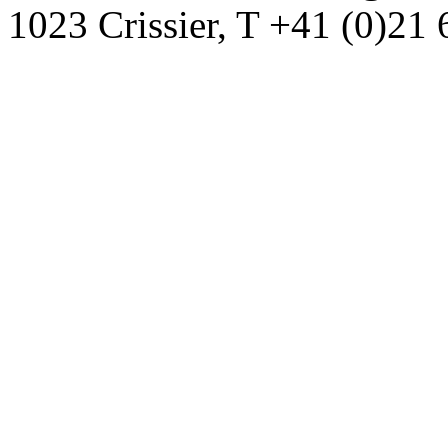
1023 Crissier, T +41 (0)21