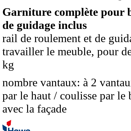
Garniture complète pour b
de guidage inclus
rail de roulement et de guid
travailler le meuble, pour d
kg
nombre vantaux: à 2 vanta
par le haut / coulisse par le 
avec la façade