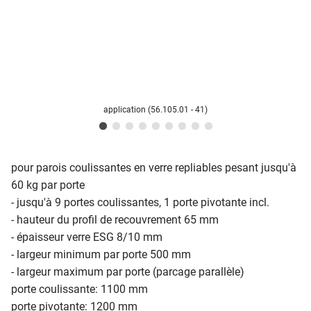
application (56.105.01 - 41)
pour parois coulissantes en verre repliables pesant jusqu'à
60 kg par porte
- jusqu'à 9 portes coulissantes, 1 porte pivotante incl.
- hauteur du profil de recouvrement 65 mm
- épaisseur verre ESG 8/10 mm
- largeur minimum par porte 500 mm
- largeur maximum par porte (parcage parallèle)
porte coulissante: 1100 mm
porte pivotante: 1200 mm