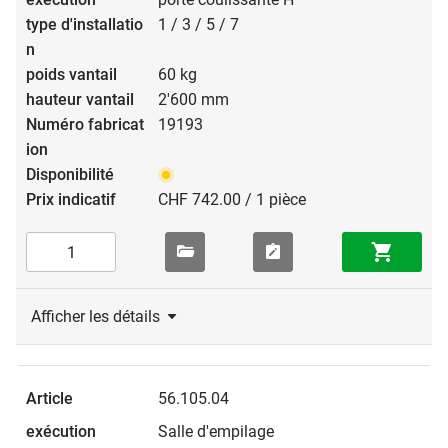
1 / 3 / 5 / 7
60 kg
2'600 mm
19193
CHF 742.00 / 1 pièce
Afficher les détails
56.105.04
Salle d'empilage