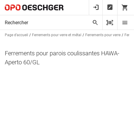
Page d’accueil
Ferrements pour verre et métal
Ferrements pour verre
Ferre
Ferrements pour parois coulissantes HAWA-
Aperto 60/GL