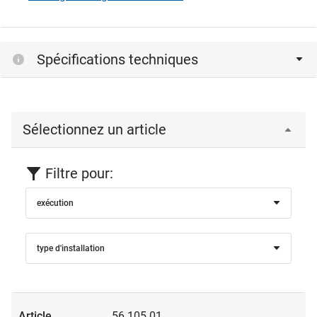
Spécifications techniques
Sélectionnez un article
Filtre pour:
exécution
type d'installation
56.105.01