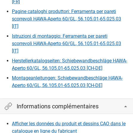
[FR]
Pagine cataloghi produttori: Ferramenta per pareti
scorrevoli HAWA-Aperto 60/GL, 56.105.01-65.025.03
[IT]
Istruzioni di montaggio: Ferramenta per pareti
scorrevoli HAWA-Aperto 60/GL, 56.105.01-65.025.03
[IT]
Herstellerkatalogseiten: Schiebewandbeschläge HAWA-
Aperto 60/GL, 56.105.01-65.025.03 [CH-DE]
Montageanleitungen: Schiebewandbeschläge HAWA-
Aperto 60/GL, 56.105.01-65.025.03 [CH-DE]
Informations complémentaires
Afficher les données du produit et dessins CAO dans le
catalogue en ligne du fabricant