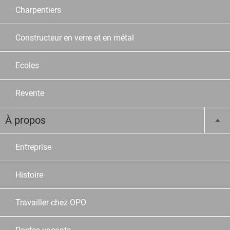
Charpentiers
Constructeur en verre et en métal
Ecoles
Revente
À propos
Entreprise
Histoire
Travailler chez OPO