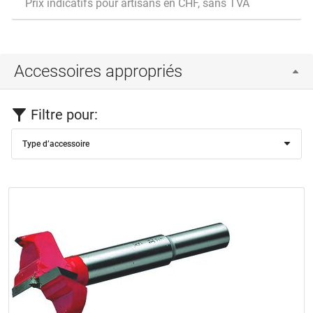
Prix indicatifs pour artisans en CHF, sans TVA
Accessoires appropriés
Filtre pour:
Type d’accessoire