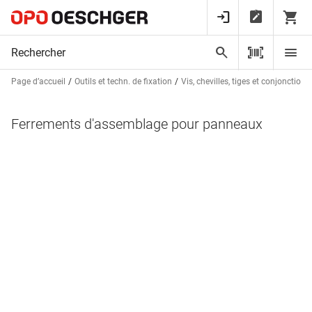
Page d’accueil
Outils et techn. de fixation
Vis, chevilles, tiges et conjonctions
Ferrements d'assemblage pour panneaux