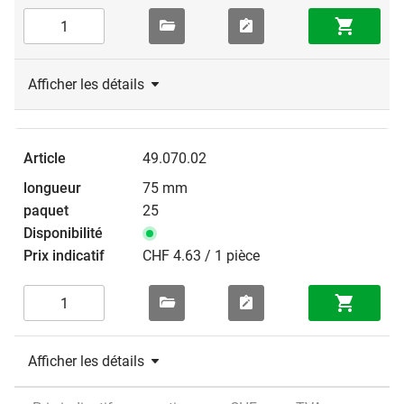
Afficher les détails
49.070.02
75 mm
25
CHF 4.63 / 1 pièce
Afficher les détails