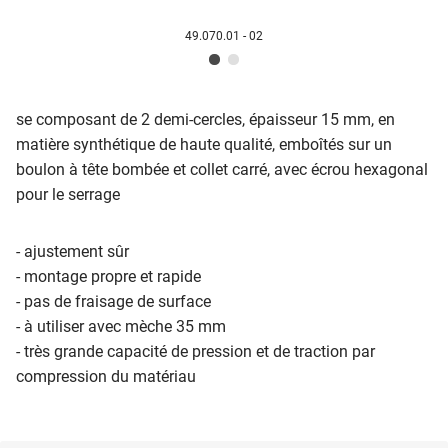
49.070.01 - 02
se composant de 2 demi-cercles, épaisseur 15 mm, en
matière synthétique de haute qualité, emboîtés sur un
boulon à tête bombée et collet carré, avec écrou hexagonal
pour le serrage
- ajustement sûr
- montage propre et rapide
- pas de fraisage de surface
- à utiliser avec mèche 35 mm
- très grande capacité de pression et de traction par
compression du matériau