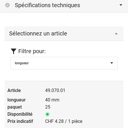
Spécifications techniques
Sélectionnez un article
Filtre pour:
longueur
49.070.01
40 mm
25
CHF 4.28 / 1 pièce