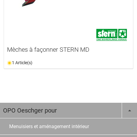
Mèches à façonner STERN MD
1 Article(s)
OPO Oeschger pour
Menuisiers et aménagement intérieur