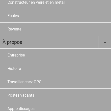
Constructeur en verre et en métal
Ecoles
Revente
À propos
Entreprise
Histoire
Travailler chez OPO
Postes vacants
Apprentissages