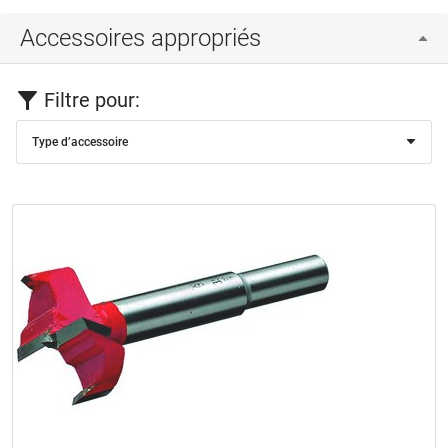
Accessoires appropriés
Filtre pour:
Type d’accessoire