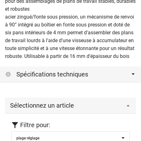
pour des assemblages de plans de travail stables, durables
et robustes
acier zingué/fonte sous pression, un mécanisme de renvoi
à 90° intégré au boîtier en fonte sous pression et doté de
six pans intérieurs de 4 mm permet d'assembler des plans
de travail lourds à l'aide d'une visseuse à accumulateur en
toute simplicité et à une vitesse étonnante pour un résultat
robuste. Utilisable à partir de 16 mm d'épaisseur du bois
Spécifications techniques
Sélectionnez un article
Filtre pour:
plage réglage