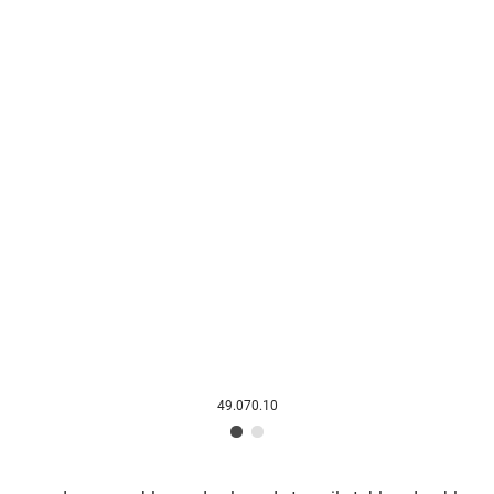
49.070.10