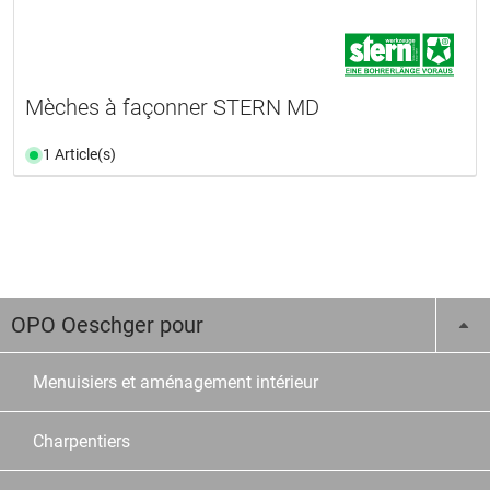
Mèches à façonner STERN MD
1 Article(s)
OPO Oeschger pour
Menuisiers et aménagement intérieur
Charpentiers