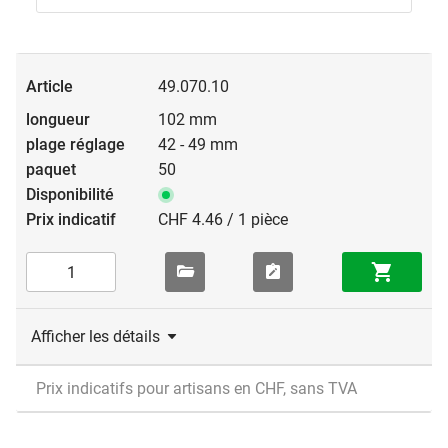
49.070.10
102 mm
42 - 49 mm
50
CHF 4.46 / 1 pièce
Afficher les détails
Prix indicatifs pour artisans en CHF, sans TVA