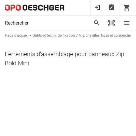
Page d’accueil
Outils et techn. de fixation
Vis, chevilles, tiges et conjonctions
Ferrements d'assemblage pour panneaux Zip
Bold Mini