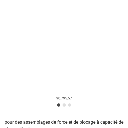
90.795.57
pour des assemblages de force et de blocage à capacité de