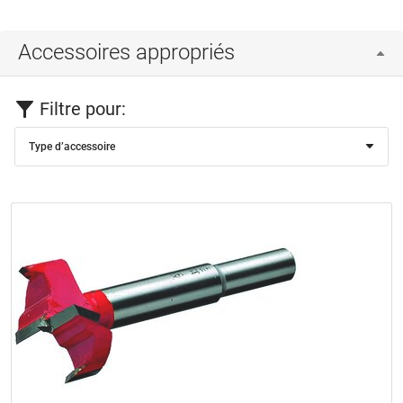
Accessoires appropriés
Filtre pour:
Type d’accessoire