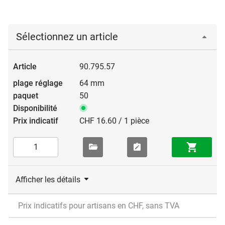
Sélectionnez un article
90.795.57
64 mm
50
CHF 16.60 / 1 pièce
Afficher les détails
Prix indicatifs pour artisans en CHF, sans TVA