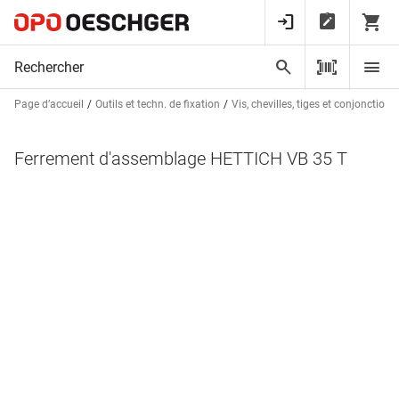
Page d’accueil
Outils et techn. de fixation
Vis, chevilles, tiges et conjonctions
Ferrement d'assemblage HETTICH VB 35 T