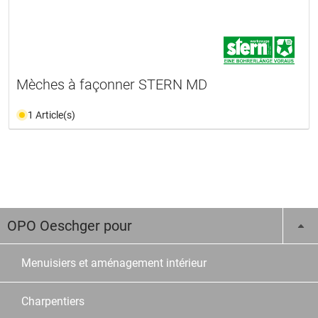
Mèches à façonner STERN MD
1 Article(s)
OPO Oeschger pour
Menuisiers et aménagement intérieur
Charpentiers