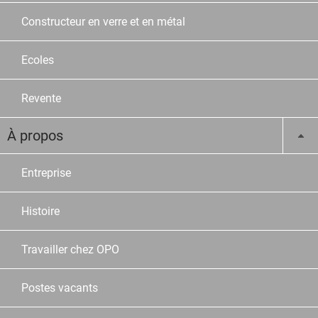
Constructeur en verre et en métal
Ecoles
Revente
À propos
Entreprise
Histoire
Travailler chez OPO
Postes vacants