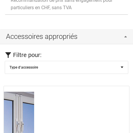
Recommandation de prix sans engagement pour
particuliers en CHF, sans TVA
Accessoires appropriés
Filtre pour:
Type d’accessoire