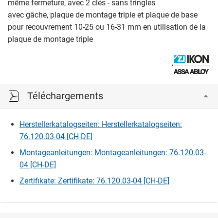
même fermeture, avec 2 clés - sans tringles
avec gâche, plaque de montage triple et plaque de base
pour recouvrement 10-25 ou 16-31 mm en utilisation de la
plaque de montage triple
Téléchargements
Herstellerkatalogseiten: Herstellerkatalogseiten:
76.120.03-04 [CH-DE]
Montageanleitungen: Montageanleitungen: 76.120.03-
04 [CH-DE]
Zertifikate: Zertifikate: 76.120.03-04 [CH-DE]