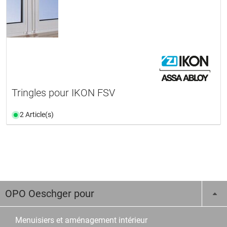
Tringles pour IKON FSV
2 Article(s)
OPO Oeschger pour
Menuisiers et aménagement intérieur