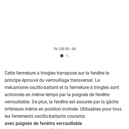
76.120.03 - 04
Cette fermeture à tringles transpose sur la fenêtre le
principe éprouvé du verrouillage transversal. Le
mécanisme oscillo-battant et la fermeture à tringles sont
actionnés en même temps par la poignée de fenêtre
verrouillable. De plus, la fenêtre est assurée par la gâche
inférieure même en position inclinée. Utilisables pour tous
les ferrements oscillo-battants courants.
avec poignée de fenêtre verrouillable