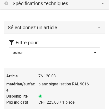
Spécifications techniques
Sélectionnez un article
Filtre pour:
couleur
76.120.03
blanc signalisation RAL 9016
CHF 225.00 / 1 pièce