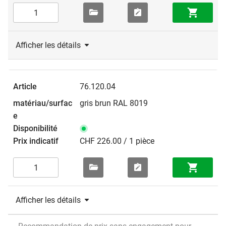
Afficher les détails
76.120.04
gris brun RAL 8019
CHF 226.00 / 1 pièce
Afficher les détails