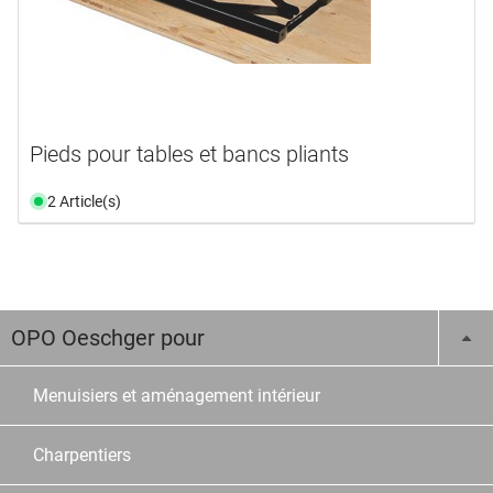
Pieds pour tables et bancs pliants
2 Article(s)
OPO Oeschger pour
Menuisiers et aménagement intérieur
Charpentiers