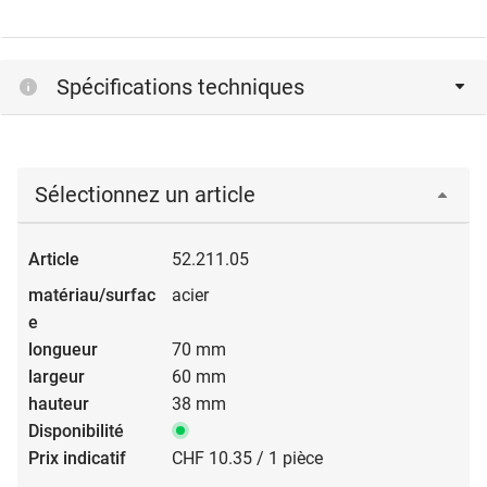
Spécifications techniques
Sélectionnez un article
52.211.05
acier
70 mm
60 mm
38 mm
CHF 10.35 / 1 pièce