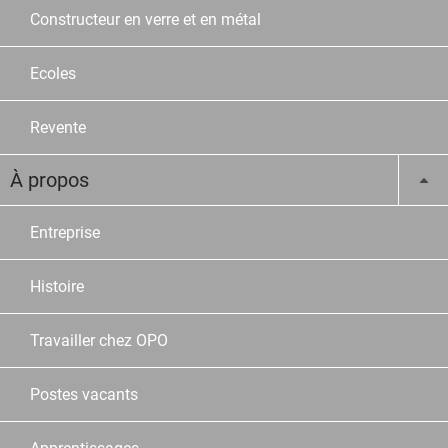
Constructeur en verre et en métal
Ecoles
Revente
À propos
Entreprise
Histoire
Travailler chez OPO
Postes vacants