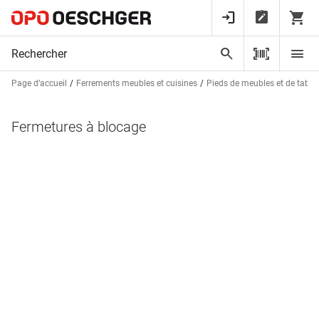
Page d’accueil
Ferrements meubles et cuisines
Pieds de meubles et de tables
Fermetures à blocage