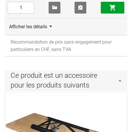
Afficher les détails
Recommandation de prix sans engagement pour
particuliers en CHF, sans TVA
Ce produit est un accessoire
pour les produits suivants