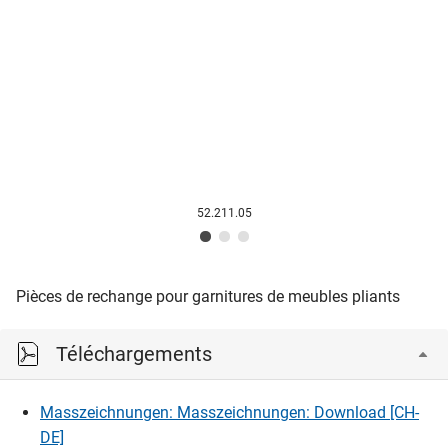
52.211.05
Pièces de rechange pour garnitures de meubles pliants
Téléchargements
Masszeichnungen: Masszeichnungen: Download [CH-
DE]