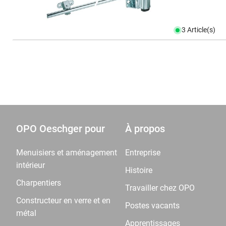
3 Article(s)
OPO Oeschger pour
À propos
Menuisiers et aménagement
Entreprise
intérieur
Histoire
Charpentiers
Travailler chez OPO
Constructeur en verre et en
Postes vacants
métal
Apprentissages