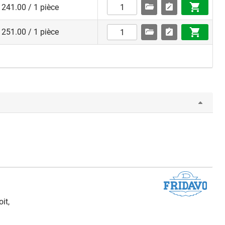
241.00 / 1 pièce
251.00 / 1 pièce
it,