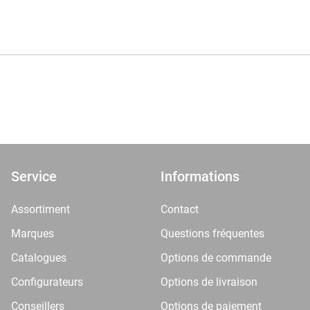
Service
Informations
Assortiment
Contact
Marques
Questions fréquentes
Catalogues
Options de commande
Configurateurs
Options de livraison
Conseillers
Options de paiement