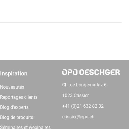
Inspiration
Ch. de Longemarlaz 6
Nouveautés
1023 Crissier
Reportages clients
+41 (0)21 632 82 32
Blog d'experts
crissier@opo.ch
Blog de produits
Séminaires et webinaires