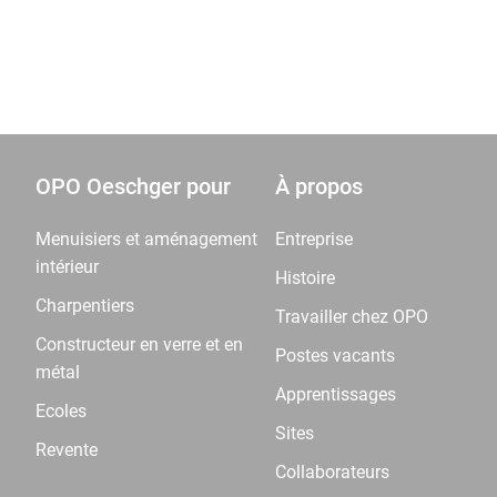
OPO Oeschger pour
À propos
Menuisiers et aménagement
Entreprise
intérieur
Histoire
Charpentiers
Travailler chez OPO
Constructeur en verre et en
Postes vacants
métal
Apprentissages
Ecoles
Sites
Revente
Collaborateurs