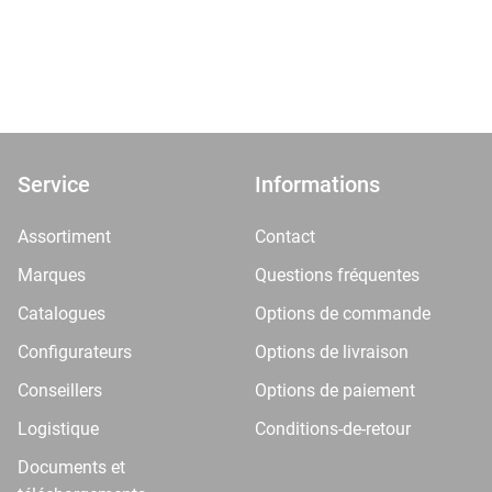
Service
Informations
Assortiment
Contact
Marques
Questions fréquentes
Catalogues
Options de commande
Configurateurs
Options de livraison
Conseillers
Options de paiement
Logistique
Conditions-de-retour
Documents et