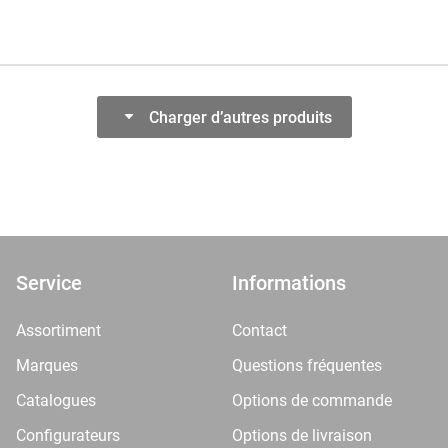
Charger d’autres produits
Service
Informations
Assortiment
Contact
Marques
Questions fréquentes
Catalogues
Options de commande
Configurateurs
Options de livraison