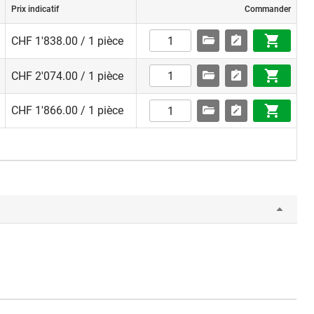
Prix indicatif
Commander
CHF 1'838.00 / 1 pièce
CHF 2'074.00 / 1 pièce
CHF 1'866.00 / 1 pièce