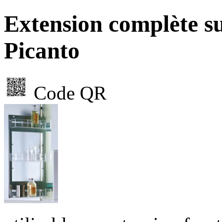
Extension complète s
Picanto
Code QR