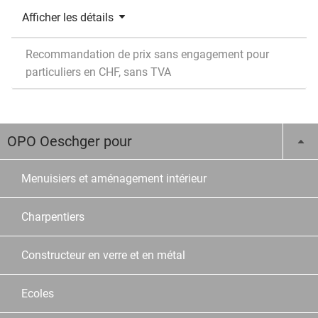
Afficher les détails
Recommandation de prix sans engagement pour
particuliers en CHF, sans TVA
OPO Oeschger pour
Menuisiers et aménagement intérieur
Charpentiers
Constructeur en verre et en métal
Ecoles