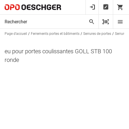
Page d’accueil
Ferrements portes et bâtiments
Serrures de portes
Serrures
eu pour portes coulissantes GOLL STB 100
ronde