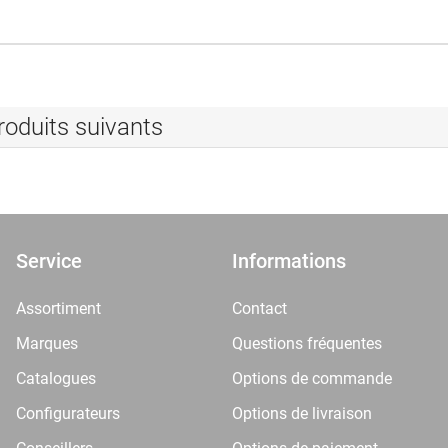
roduits suivants
Service
Informations
Assortiment
Contact
Marques
Questions fréquentes
Catalogues
Options de commande
Configurateurs
Options de livraison