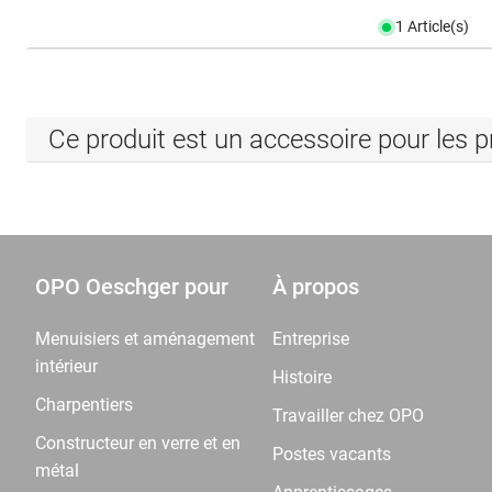
1 Article(s)
Ce produit est un accessoire pour les p
OPO Oeschger pour
À propos
Menuisiers et aménagement
Entreprise
intérieur
Histoire
Charpentiers
Travailler chez OPO
Constructeur en verre et en
Postes vacants
métal