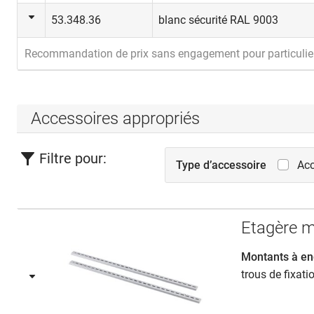
53.348.36
blanc sécurité RAL 9003
Recommandation de prix sans engagement pour particulie
Accessoires appropriés
Filtre pour:
Type d’accessoire
Acc
Etagère m
Montants à en
trous de fixati