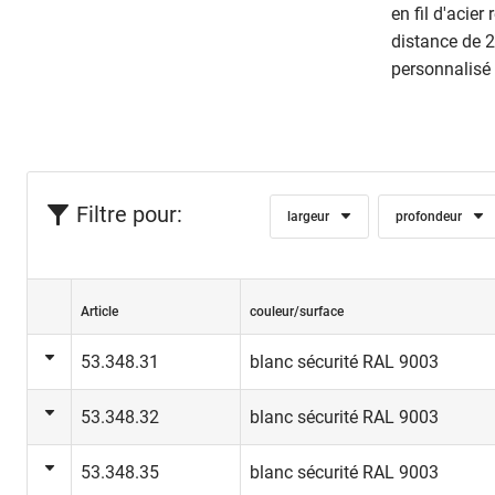
en fil d'acie
distance de 
personnalisé
Filtre pour:
largeur
profondeur
Article
couleur/surface
53.348.31
blanc sécurité RAL 9003
53.348.32
blanc sécurité RAL 9003
53.348.35
blanc sécurité RAL 9003