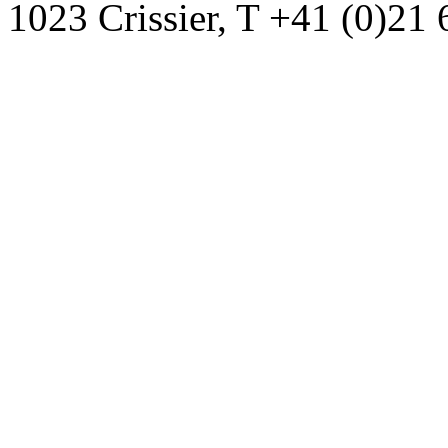
1023 Crissier, T +41 (0)21