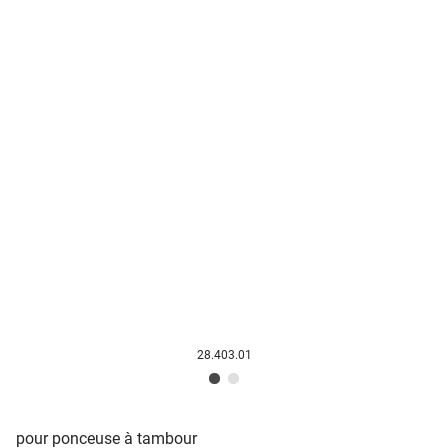
28.403.01
pour ponceuse à tambour