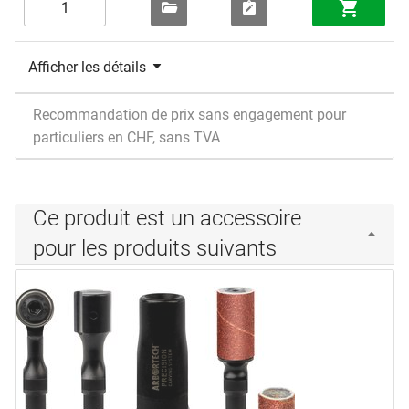
Afficher les détails
Recommandation de prix sans engagement pour
particuliers en CHF, sans TVA
Ce produit est un accessoire
pour les produits suivants