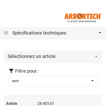
Spécifications techniques
Sélectionnez un article
Filtre pour:
grain
28.403.01