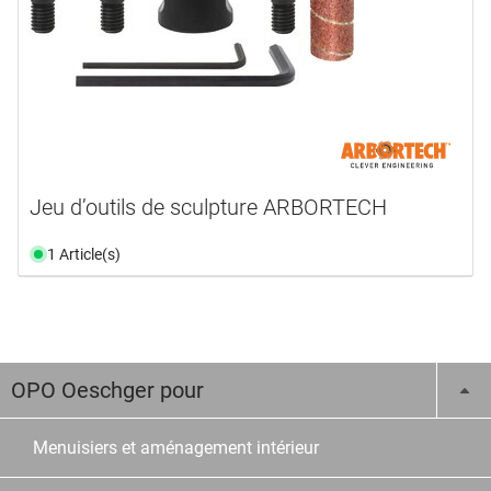
Jeu d’outils de sculpture ARBORTECH
1 Article(s)
OPO Oeschger pour
Menuisiers et aménagement intérieur