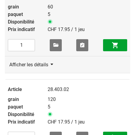
60
5
CHF 17.95 / 1 jeu
Afficher les détails
28.403.02
120
5
CHF 17.95 / 1 jeu