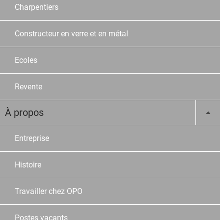
Charpentiers
Constructeur en verre et en métal
Ecoles
Revente
À propos
Entreprise
Histoire
Travailler chez OPO
Postes vacants