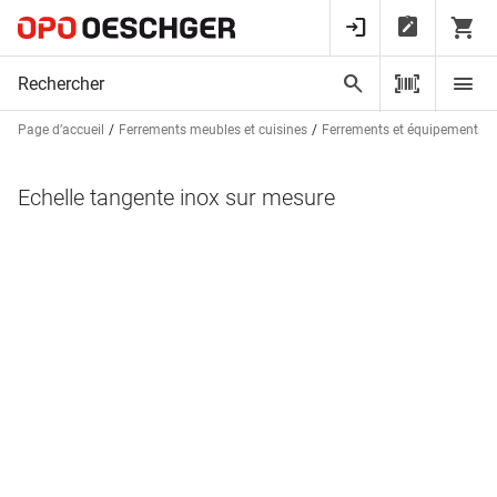
Page d’accueil
Ferrements meubles et cuisines
Ferrements et équipements d
Echelle tangente inox sur mesure