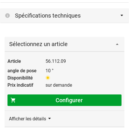
Spécifications techniques
Sélectionnez un article
56.112.09
10 °
sur demande
Configurer
Afficher les détails