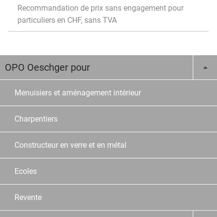
Recommandation de prix sans engagement pour
particuliers en CHF, sans TVA
OPO Oeschger pour
Menuisiers et aménagement intérieur
Charpentiers
Constructeur en verre et en métal
Ecoles
Revente