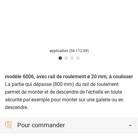
application (56.112.09)
modèle 6006, avec rail de roulement ø 20 mm, à coulisser
La partie qui dépasse (800 mm) du rail de roulement
permet de monter et de descendre de l'échelle en toute
sécurité par exemple pour monter sur une galerie ou en
descendre.
Pour commander