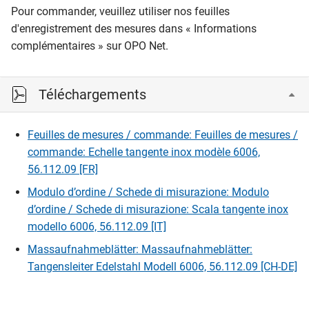
Pour commander, veuillez utiliser nos feuilles
d'enregistrement des mesures dans « Informations
complémentaires » sur OPO Net.
Téléchargements
Feuilles de mesures / commande: Feuilles de mesures /
commande: Echelle tangente inox modèle 6006,
56.112.09 [FR]
Modulo d’ordine / Schede di misurazione: Modulo
d’ordine / Schede di misurazione: Scala tangente inox
modello 6006, 56.112.09 [IT]
Massaufnahmeblätter: Massaufnahmeblätter:
Tangensleiter Edelstahl Modell 6006, 56.112.09 [CH-DE]