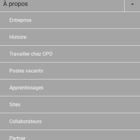
À propos
Entreprise
Histoire
Travailler chez OPO
Postes vacants
Apprentissages
Sites
Collaborateurs
Partner