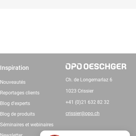
Inspiration
Ch. de Longemarlaz 6
Nouveautés
1023 Crissier
Reportages clients
+41 (0)21 632 82 32
Blog d'experts
crissier@opo.ch
Blog de produits
Séminaires et webinaires
Newsletter