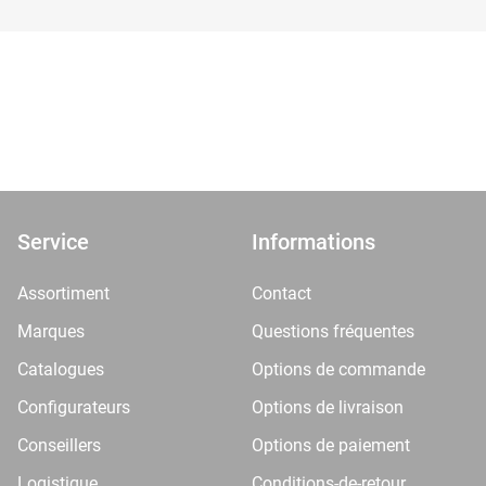
Service
Informations
Assortiment
Contact
Marques
Questions fréquentes
Catalogues
Options de commande
Configurateurs
Options de livraison
Conseillers
Options de paiement
Logistique
Conditions-de-retour