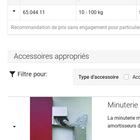
65.044.11
10 - 100 kg
Recommandation de prix sans engagement pour particulie
Accessoires appropriés
Filtre pour:
Type d’accessoire
Acc
Minuteri
La minuterie m
amortisseurs de