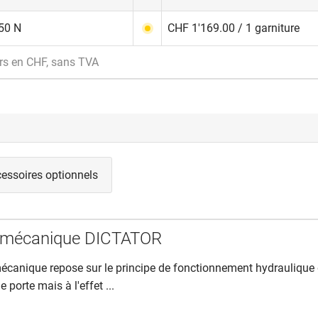
50 N
CHF 1'169.00 / 1 garniture
rs en CHF, sans TVA
essoires optionnels
e mécanique DICTATOR
écanique repose sur le principe de fonctionnement hydraulique
 porte mais à l'effet ...