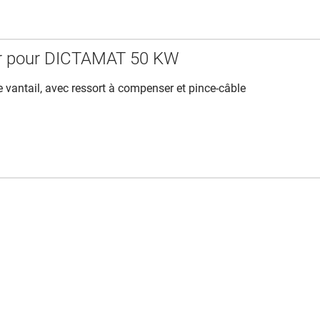
ur pour DICTAMAT 50 KW
vantail, avec ressort à compenser et pince-câble