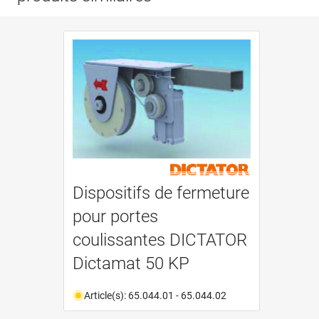
Dispositifs de fermeture
pour portes
coulissantes DICTATOR
Dictamat 50 KP
Article(s): 65.044.01 - 65.044.02