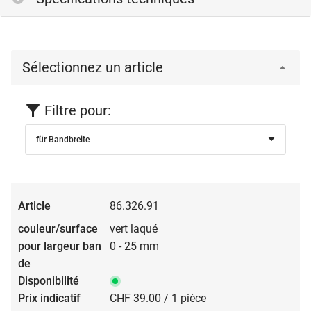
Sélectionnez un article
Filtre pour:
für Bandbreite
86.326.91
vert laqué
0 - 25 mm
CHF 39.00 / 1 pièce