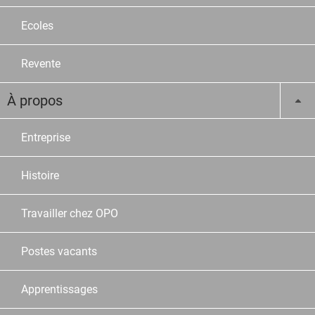
Ecoles
Revente
À propos
Entreprise
Histoire
Travailler chez OPO
Postes vacants
Apprentissages