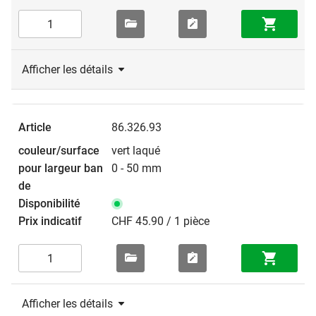
Afficher les détails
86.326.93
vert laqué
0 - 50 mm
CHF 45.90 / 1 pièce
Afficher les détails