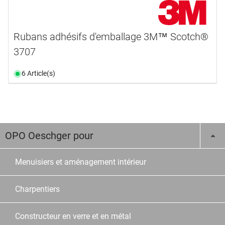
Rubans adhésifs d'emballage 3M™ Scotch®
3707
6 Article(s)
OPO Oeschger pour
Menuisiers et aménagement intérieur
Charpentiers
Constructeur en verre et en métal