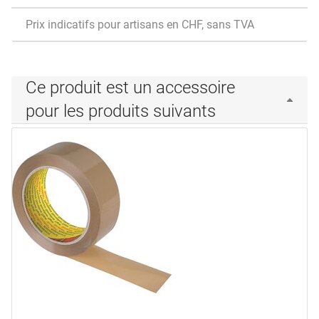
Prix indicatifs pour artisans en CHF, sans TVA
Ce produit est un accessoire
pour les produits suivants