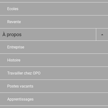
Ecoles
Revente
À propos
Entreprise
Histoire
Travailler chez OPO
Postes vacants
Apprentissages