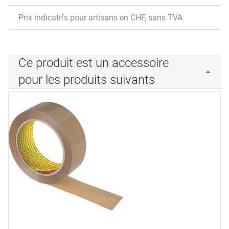
Prix indicatifs pour artisans en CHF, sans TVA
Ce produit est un accessoire
pour les produits suivants