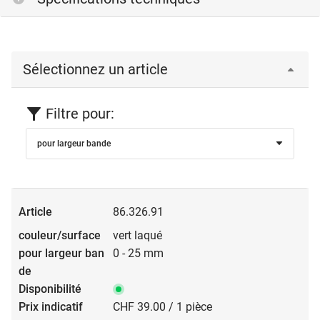
Sélectionnez un article
Filtre pour:
pour largeur bande
86.326.91
vert laqué
0 - 25 mm
CHF 39.00 / 1 pièce