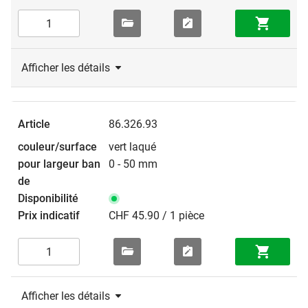
Afficher les détails
86.326.93
vert laqué
0 - 50 mm
CHF 45.90 / 1 pièce
Afficher les détails