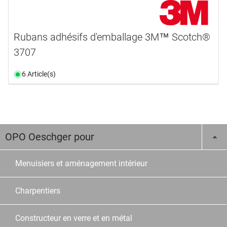
Rubans adhésifs d'emballage 3M™ Scotch®
3707
6 Article(s)
OPO Oeschger pour
Menuisiers et aménagement intérieur
Charpentiers
Constructeur en verre et en métal