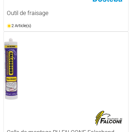
Outil de fraisage
2 Article(s)