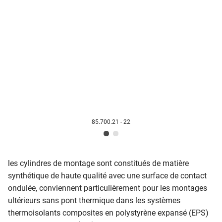
85.700.21 - 22
les cylindres de montage sont constitués de matière
synthétique de haute qualité avec une surface de contact
ondulée, conviennent particulièrement pour les montages
ultérieurs sans pont thermique dans les systèmes
thermoisolants composites en polystyrène expansé (EPS)