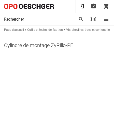
Page d’accueil
Outils et techn. de fixation
Vis, chevilles, tiges et conjonctions
Cylindre de montage ZyRillo-PE