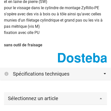
et en laine de pierre (SW)
pour le vissage dans le cylindre de montage ZyRillo-PE
s'opère avec des vis à bois ou à tôle ainsi qu'avec celles
munies d'un filetage cylindrique et grand pas ou les vis à
pas métrique (vis M)
fixation avec olle PU
sans outil de fraisage
Spécifications techniques
Sélectionnez un article