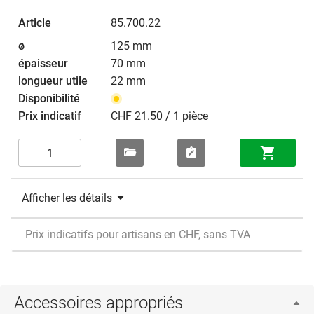
85.700.22
125 mm
70 mm
22 mm
CHF 21.50 / 1 pièce
Afficher les détails
Prix indicatifs pour artisans en CHF, sans TVA
Accessoires appropriés