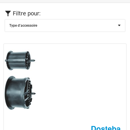
Filtre pour:
Type d’accessoire