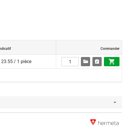
ndicatif
Commander
23.55 / 1 pièce