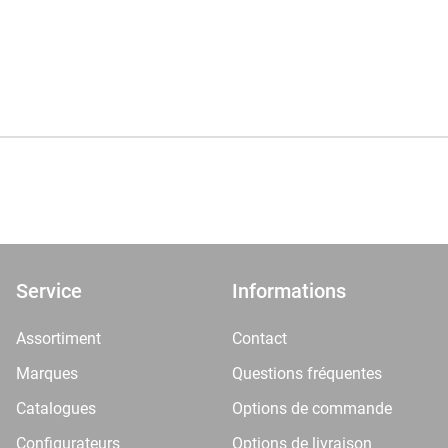
Service
Informations
Assortiment
Contact
Marques
Questions fréquentes
Catalogues
Options de commande
Configurateurs
Options de livraison