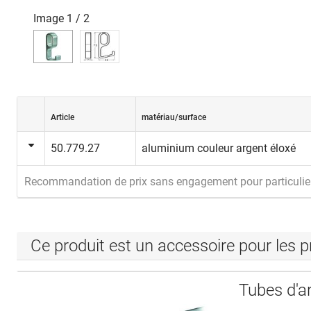
Image
1
/
2
Article
matériau/surface
50.779.27
aluminium couleur argent éloxé
Recommandation de prix sans engagement pour particulie
Ce produit est un accessoire pour les p
Tubes d'