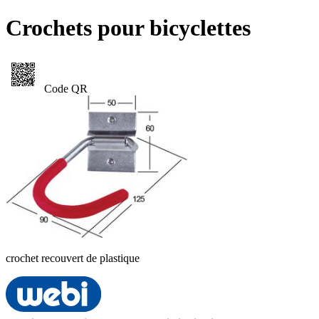
Crochets pour bicyclettes
Code QR
crochet recouvert de plastique