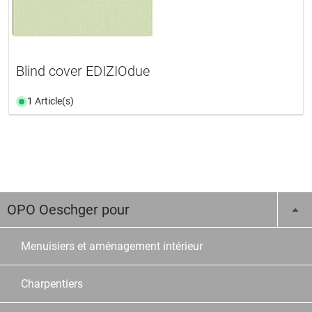
Blind cover EDIZIOdue
1 Article(s)
OPO Oeschger pour
Menuisiers et aménagement intérieur
Charpentiers