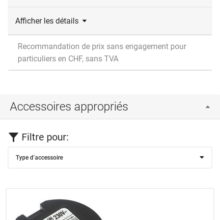
Afficher les détails
Recommandation de prix sans engagement pour
particuliers en CHF, sans TVA
Accessoires appropriés
Filtre pour:
Type d’accessoire