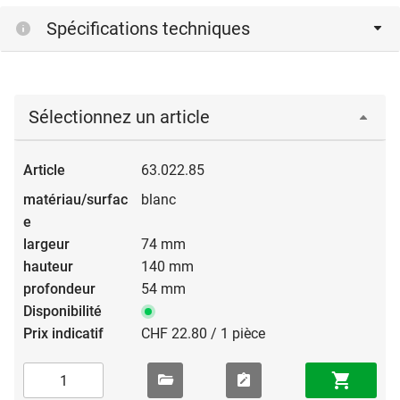
Spécifications techniques
Sélectionnez un article
63.022.85
blanc
74 mm
140 mm
54 mm
CHF 22.80 / 1 pièce