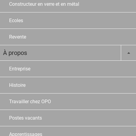
Constructeur en verre et en métal
Ecoles
Revente
À propos
Entreprise
Histoire
Travailler chez OPO
Postes vacants
Apprentissages