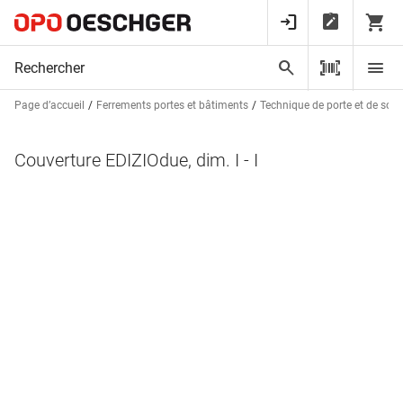
Page d’accueil
Ferrements portes et bâtiments
Technique de porte et de sorti
Couverture EDIZIOdue, dim. I - I