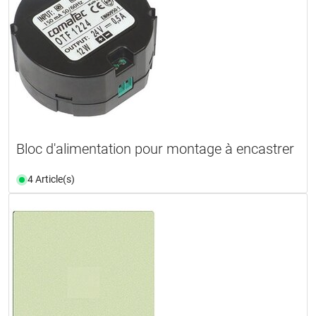
Bloc d'alimentation pour montage à encastrer
4 Article(s)