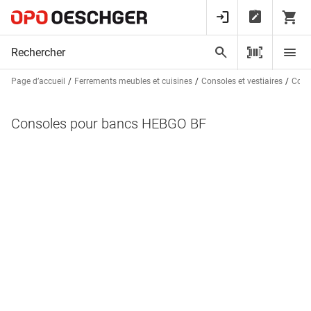
Page d’accueil
Ferrements meubles et cuisines
Consoles et vestiaires
Conso
Consoles pour bancs HEBGO BF