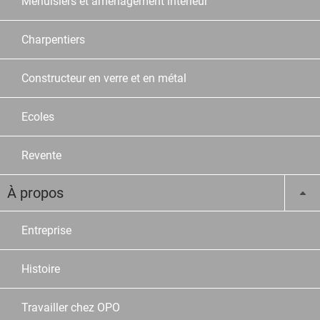
Menuisiers et aménagement intérieur
Charpentiers
Constructeur en verre et en métal
Ecoles
Revente
À propos
Entreprise
Histoire
Travailler chez OPO