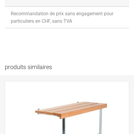
Recommandation de prix sans engagement pour
particuliers en CHF, sans TVA
produits similaires