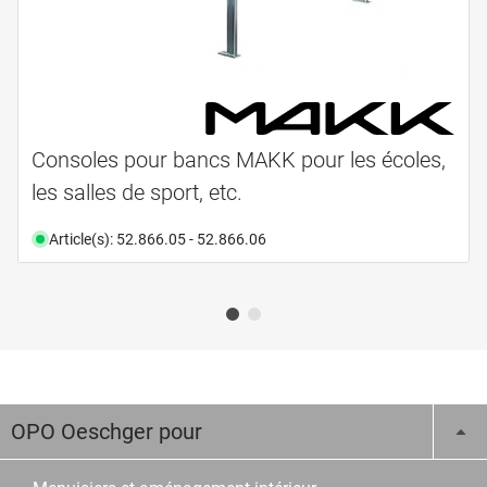
Consoles pour bancs MAKK pour les écoles,
les salles de sport, etc.
Article(s): 52.866.05 - 52.866.06
OPO Oeschger pour