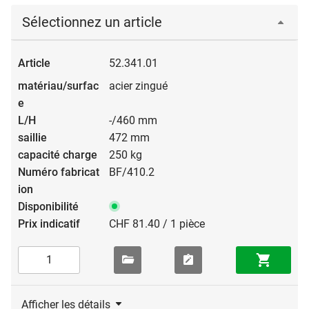
Sélectionnez un article
52.341.01
acier zingué
-/460 mm
472 mm
250 kg
BF/410.2
CHF 81.40 / 1 pièce
Afficher les détails