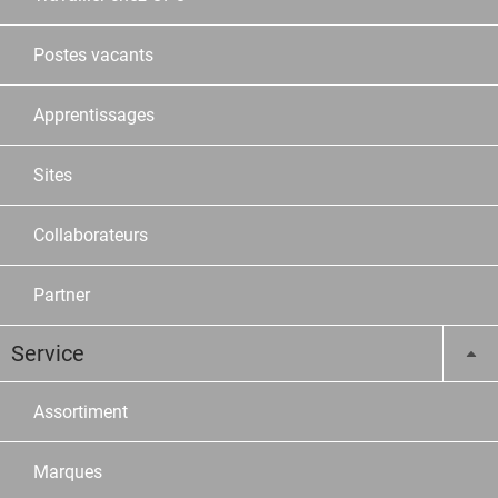
Postes vacants
Apprentissages
Sites
Collaborateurs
Partner
Service
Assortiment
Marques