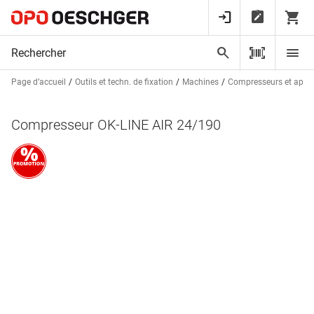
Page d’accueil
Outils et techn. de fixation
Machines
Compresseurs et appa
Compresseur OK-LINE AIR 24/190