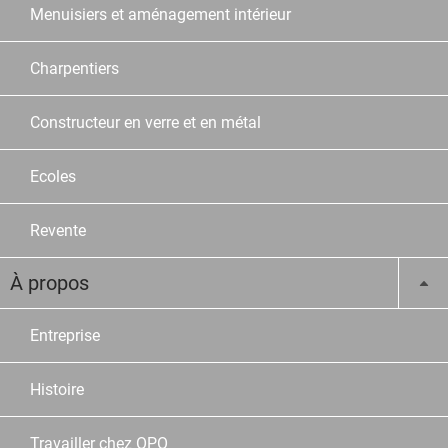
Menuisiers et aménagement intérieur
Charpentiers
Constructeur en verre et en métal
Ecoles
Revente
À propos
Entreprise
Histoire
Travailler chez OPO