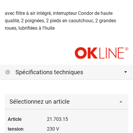
avec filtre à air intégré, interrupteur Condor de haute
qualité, 2 poignées, 2 pieds en caoutchouc, 2 grandes
roues, lubrifiées à l'huile
Spécifications techniques
Sélectionnez un article
21.703.15
230 V