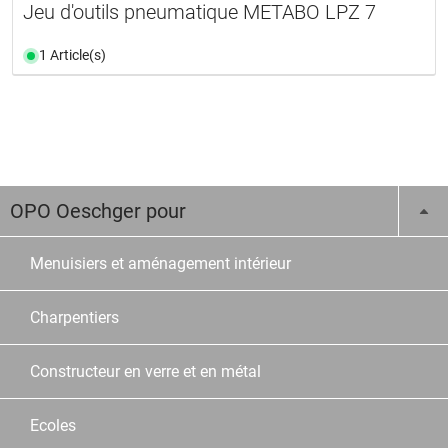
Jeu d'outils pneumatique METABO LPZ 7
1 Article(s)
OPO Oeschger pour
Menuisiers et aménagement intérieur
Charpentiers
Constructeur en verre et en métal
Ecoles