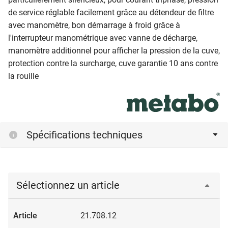
de service réglable facilement grâce au détendeur de filtre
avec manomètre, bon démarrage à froid grâce à
l'interrupteur manométrique avec vanne de décharge,
manomètre additionnel pour afficher la pression de la cuve,
protection contre la surcharge, cuve garantie 10 ans contre
la rouille
Spécifications techniques
Sélectionnez un article
21.708.12