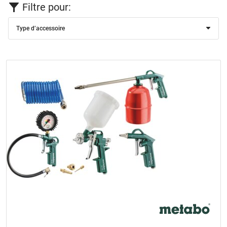
Filtre pour:
Type d’accessoire