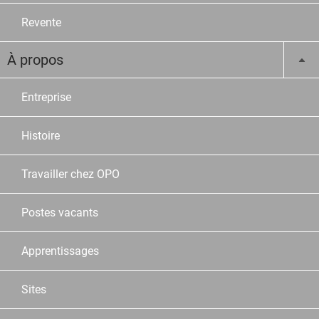
Revente
À propos
Entreprise
Histoire
Travailler chez OPO
Postes vacants
Apprentissages
Sites