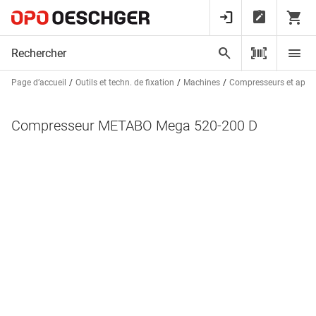
Page d’accueil
Outils et techn. de fixation
Machines
Compresseurs et appa
Compresseur METABO Mega 520-200 D