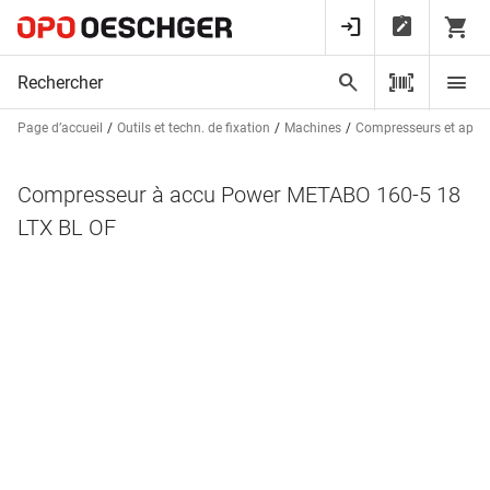
Page d’accueil
Outils et techn. de fixation
Machines
Compresseurs et appa
Compresseur à accu Power METABO 160-5 18
LTX BL OF