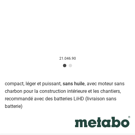
21.046.90
compact, léger et puissant,
sans huile
, avec moteur sans
charbon pour la construction intérieure et les chantiers,
recommandé avec des batteries LiHD (livraison sans
batterie)