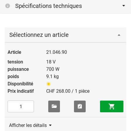
Spécifications techniques
Sélectionnez un article
21.046.90
18 V
700 W
9.1 kg
CHF 268.00 / 1 pièce
Afficher les détails