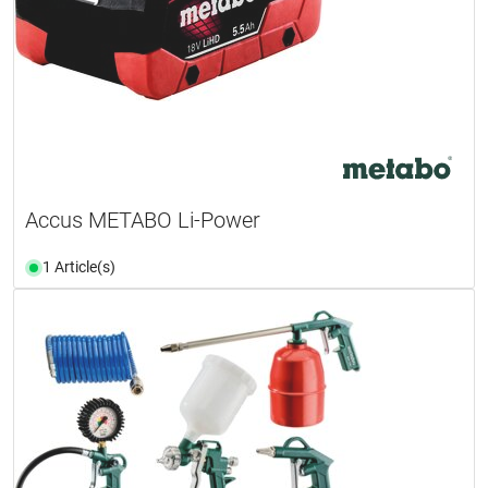
Accus METABO Li-Power
1 Article(s)