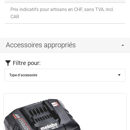
Prix indicatifs pour artisans en CHF, sans TVA, incl.
CAR
Accessoires appropriés
Filtre pour:
Type d’accessoire