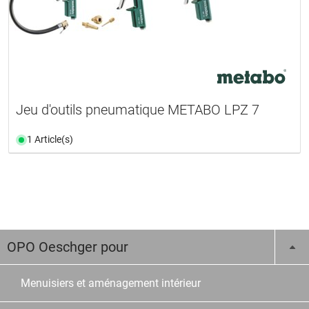
Jeu d'outils pneumatique METABO LPZ 7
1 Article(s)
OPO Oeschger pour
Menuisiers et aménagement intérieur