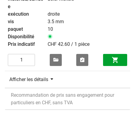
droite
3.5 mm
10
CHF 42.60 / 1 pièce
Afficher les détails
Recommandation de prix sans engagement pour
particuliers en CHF, sans TVA