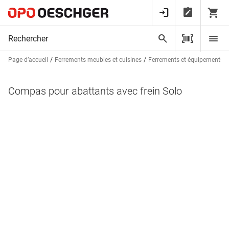
Page d’accueil
Ferrements meubles et cuisines
Ferrements et équipements d
Compas pour abattants avec frein Solo