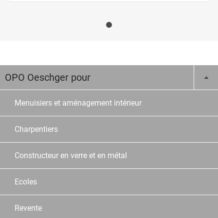
OPO Oeschger pour
Menuisiers et aménagement intérieur
Charpentiers
Constructeur en verre et en métal
Ecoles
Revente