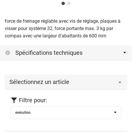
force de freinage réglable avec vis de réglage, plaques à
visser pour système 32, force portante max. 3 kg par
compas avec une largeur d'abattants de 600 mm
Spécifications techniques
Sélectionnez un article
Filtre pour:
exécution