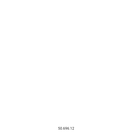
50.696.12