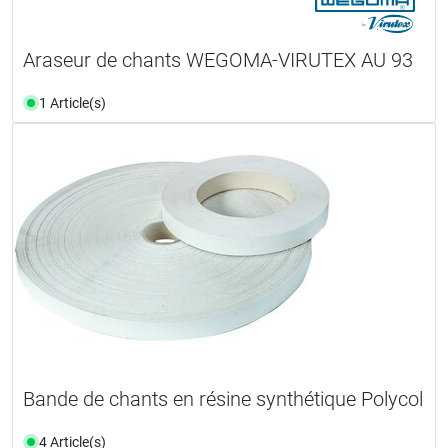
Araseur de chants WEGOMA-VIRUTEX AU 93
1 Article(s)
Bande de chants en résine synthétique Polycol
4 Article(s)