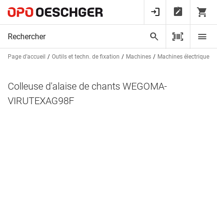
Page d’accueil
Outils et techn. de fixation
Machines
Machines électriques
Colleuse d'alaise de chants WEGOMA-
VIRUTEXAG98F