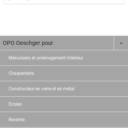
OPO Oeschger pour
Menuisiers et aménagement intérieur
Charpentiers
Constructeur en verre et en métal
Ecoles
Revente