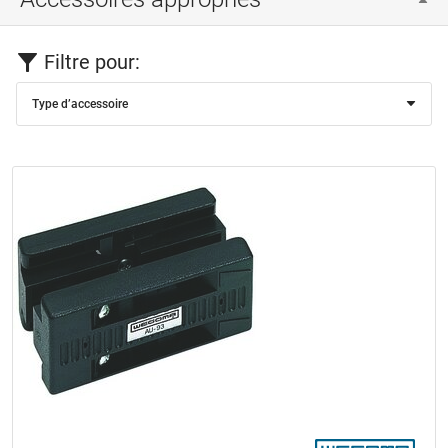
Filtre pour:
Type d’accessoire