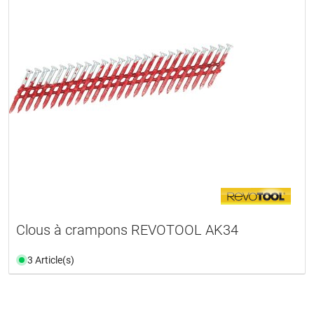
Clous à crampons REVOTOOL AK34
3 Article(s)