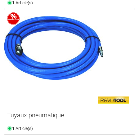
1 Article(s)
Tuyaux pneumatique
1 Article(s)