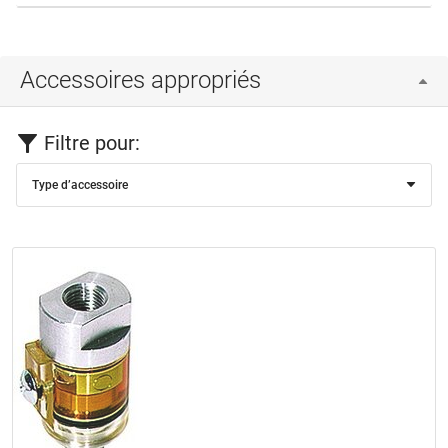
Accessoires appropriés
Filtre pour:
Type d’accessoire