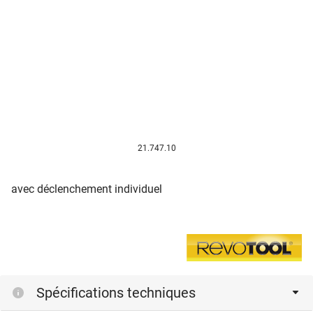
21.747.10
avec déclenchement individuel
Spécifications techniques