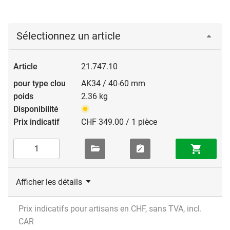
Sélectionnez un article
21.747.10
AK34 / 40-60 mm
2.36 kg
CHF 349.00 / 1 pièce
Afficher les détails
Prix indicatifs pour artisans en CHF, sans TVA, incl.
CAR