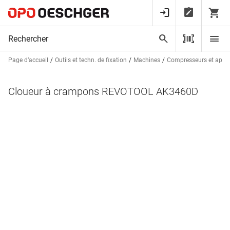
Page d’accueil
Outils et techn. de fixation
Machines
Compresseurs et appa
Cloueur à crampons REVOTOOL AK3460D