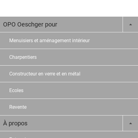
OPO Oeschger pour
Menuisiers et aménagement intérieur
Charpentiers
Constructeur en verre et en métal
Ecoles
Revente
À propos