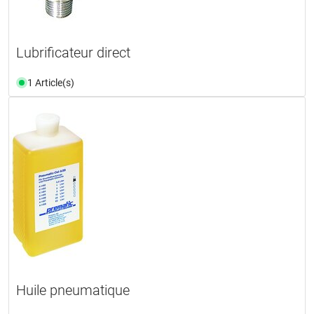
Lubrificateur direct
1 Article(s)
Huile pneumatique