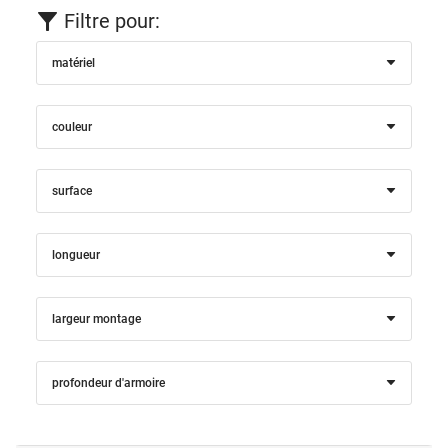
Filtre pour:
matériel
couleur
surface
longueur
largeur montage
profondeur d'armoire