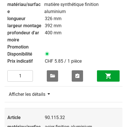
matière synthétique finition
aluminium
326 mm
392 mm
400 mm
CHF 5.85 / 1 pièce
Afficher les détails
90.115.32
acier finition aluminium