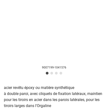
9007199-1041576
acier revêtu époxy ou matière synthétique
à double paroi, avec cliquets de fixation latéraux, maintien
pour les tiroirs en acier dans les parois latérales, pour les
tiroirs larges dans l'Orgaline