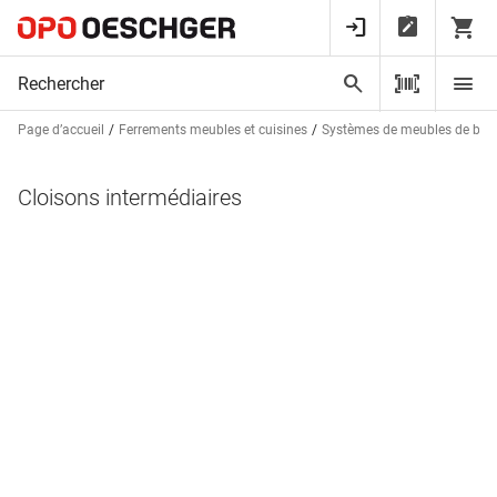
Page d’accueil
Ferrements meubles et cuisines
Systèmes de meubles de bur
Cloisons intermédiaires