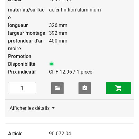
acier finition aluminium
326 mm
392 mm
400 mm
CHF 12.95 / 1 pièce
Afficher les détails
90.072.04