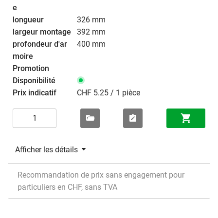
326 mm
392 mm
400 mm
CHF 5.25 / 1 pièce
Afficher les détails
Recommandation de prix sans engagement pour
particuliers en CHF, sans TVA