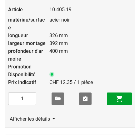
10.405.19
acier noir
326 mm
392 mm
400 mm
CHF 12.35 / 1 pièce
Afficher les détails